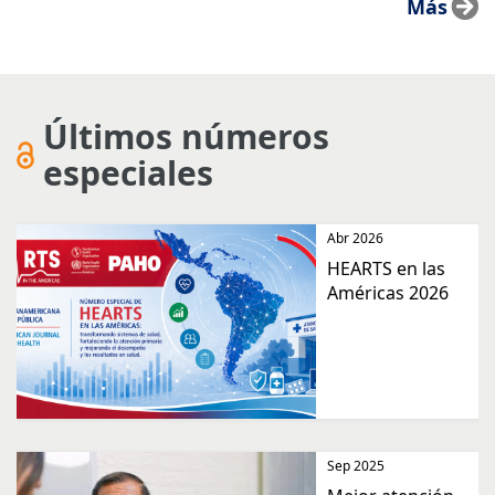
Más
Últimos números
especiales
Abr 2026
HEARTS en las
Américas 2026
Sep 2025