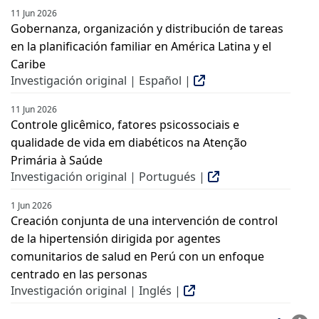
11 Jun 2026
Gobernanza, organización y distribución de tareas
en la planificación familiar en América Latina y el
Caribe
Investigación original | Español |
11 Jun 2026
Controle glicêmico, fatores psicossociais e
qualidade de vida em diabéticos na Atenção
Primária à Saúde
Investigación original | Portugués |
1 Jun 2026
Creación conjunta de una intervención de control
de la hipertensión dirigida por agentes
comunitarios de salud en Perú con un enfoque
centrado en las personas
Investigación original | Inglés |