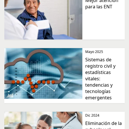
Mejor atención
para las ENT
Mayo 2025
Sistemas de
registro civil y
estadísticas
vitales:
tendencias y
tecnologías
emergentes
Dic 2024
Eliminación de la