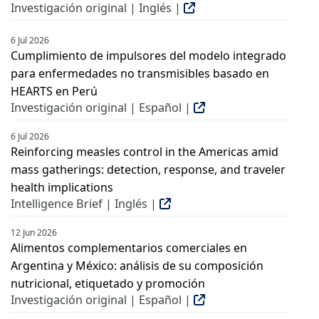
Investigación original | Inglés |
6 Jul 2026
Cumplimiento de impulsores del modelo integrado
para enfermedades no transmisibles basado en
HEARTS en Perú
Investigación original | Español |
6 Jul 2026
Reinforcing measles control in the Americas amid
mass gatherings: detection, response, and traveler
health implications
Intelligence Brief | Inglés |
12 Jun 2026
Alimentos complementarios comerciales en
Argentina y México: análisis de su composición
nutricional, etiquetado y promoción
Investigación original | Español |