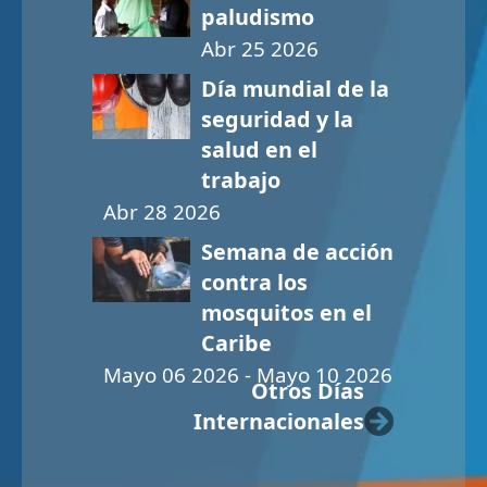
paludismo
Abr 25 2026
Día mundial de la
seguridad y la
salud en el
trabajo
Abr 28 2026
Semana de acción
contra los
mosquitos en el
Caribe
Mayo 06 2026 - Mayo 10 2026
Otros Días
Internacionales