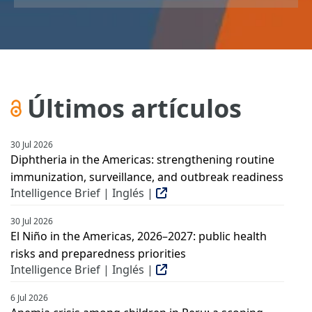
Últimos artículos
30 Jul 2026
Diphtheria in the Americas: strengthening routine
immunization, surveillance, and outbreak readiness
Intelligence Brief | Inglés |
30 Jul 2026
El Niño in the Americas, 2026–2027: public health
risks and preparedness priorities
Intelligence Brief | Inglés |
6 Jul 2026