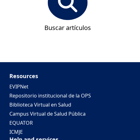
Buscar artículos
Resources
EVIPNet
Repositorio institucional de la OPS
Biblioteca Virtual en Salud
Campus Virtual de Salud Pública
EQUATOR
ICMJE
Help and services