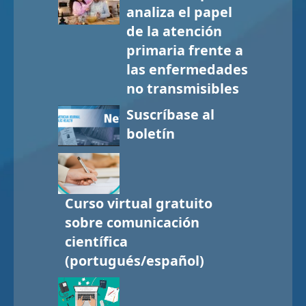
analiza el papel
de la atención
primaria frente a
las enfermedades
no transmisibles
Suscríbase al
boletín
Curso virtual gratuito
sobre comunicación
científica
(portugués/español)