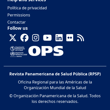
Política de privacidad
Permissions
Contactar
Follow us
Revista Panamericana de Salud Pública (RPSP)
Oficina Regional para las Américas de la
Organización Mundial de la Salud
© Organización Panamericana de la Salud. Todos
los derechos reservados.