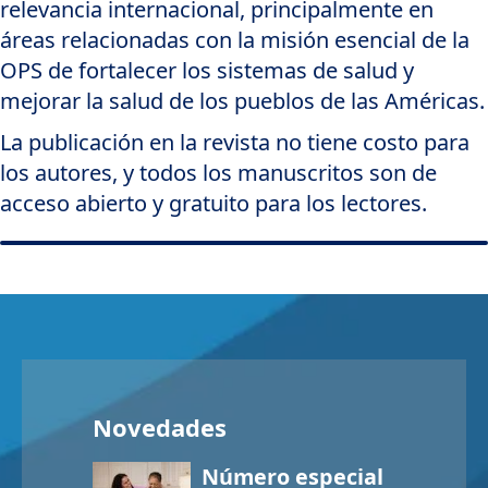
relevancia internacional, principalmente en
áreas relacionadas con la misión esencial de la
OPS de fortalecer los sistemas de salud y
mejorar la salud de los pueblos de las Américas.
La publicación en la revista no tiene costo para
los autores, y todos los manuscritos son de
acceso abierto y gratuito para los lectores.
Novedades
Número especial