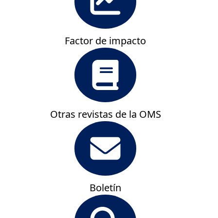
Factor de impacto
Otras revistas de la OMS
Boletín