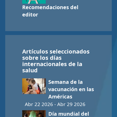
Recomendaciones del
editor
Artículos seleccionados
sobre los días
internacionales de la
salud
Semana de la
vacunación en las
Américas
Abr 22 2026 - Abr 29 2026
Día mundial del