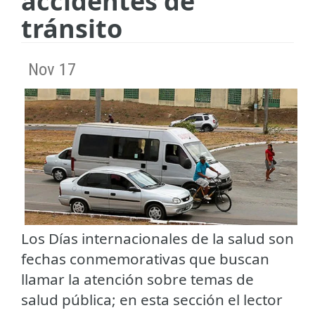
accidentes de
tránsito
Nov 17
Los Días internacionales de la salud son
fechas conmemorativas que buscan
llamar la atención sobre temas de
salud pública; en esta sección el lector