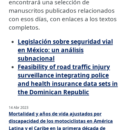
encontrará una selección de
manuscritos publicados relacionados
con esos días, con enlaces a los textos
completos.
Legislación sobre seguridad vial
en México: un análisis
subnacional
Feasibility of road traffic injury
surveillance integrating police
and health insurance data sets in
the Dominican Republic
14 Abr 2023
Mortalidad y años de vida ajustados por
discapacidad de los motociclistas en América
Latina y el Caribe en la primera década de