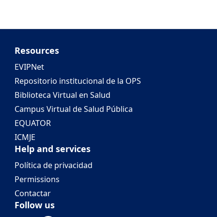
Resources
EVIPNet
Repositorio institucional de la OPS
Biblioteca Virtual en Salud
Campus Virtual de Salud Pública
EQUATOR
ICMJE
Help and services
Política de privacidad
Permissions
Contactar
Follow us