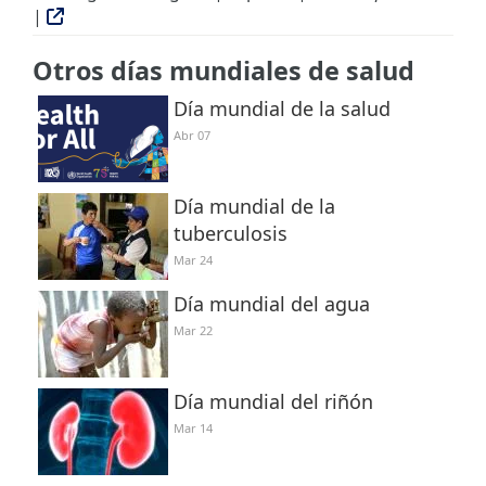
|
Otros días mundiales de salud
Día mundial de la salud
Abr 07
Día mundial de la
tuberculosis
Mar 24
Día mundial del agua
Mar 22
Día mundial del riñón
Mar 14