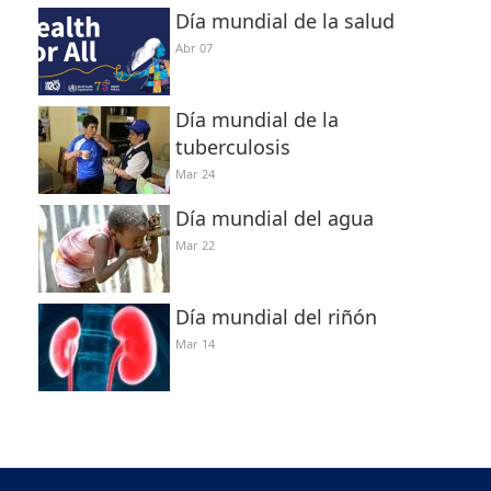
Día mundial de la salud
Abr 07
Día mundial de la
tuberculosis
Mar 24
Día mundial del agua
Mar 22
Día mundial del riñón
Mar 14