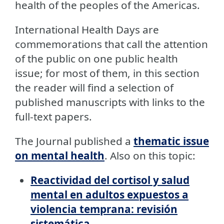
health of the peoples of the Americas.
International Health Days are
commemorations that call the attention
of the public on one public health
issue; for most of them, in this section
the reader will find a selection of
published manuscripts with links to the
full-text papers.
The Journal published a
thematic issue
on mental health
. Also on this topic:
Reactividad del cortisol y salud
mental en adultos expuestos a
violencia temprana: revisión
sistemática