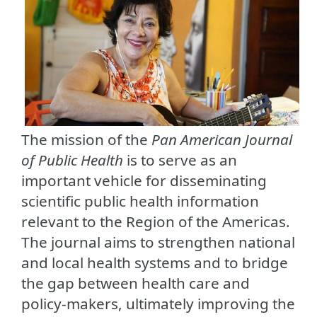
The mission of the
Pan American Journal
of Public Health
is to serve as an
important vehicle for disseminating
scientific public health information
relevant to the Region of the Americas.
The journal aims to strengthen national
and local health systems and to bridge
the gap between health care and
policy-makers, ultimately improving the