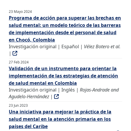
23 Mayo 2024
Programa de acción para superar las brechas en
salud mental: un modelo teórico de las barreras
de implementación desde el personal de salud
en Chocó, Colombia
Investigación original | Español |
Vélez Botero et al.
|
27 Feb 2024
Validación de un instrumento para orientar la
implementación de las estrategias de atención
de salud mental en Colombia
Investigación original | Inglés |
Rojas-Andrade and
Agudelo-Hernández
|
23 Jun 2023
Una iniciativa para mejorar la práctica de la
salud mental en la atención primaria en los
países del Caribe