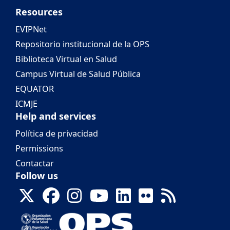
Resources
EVIPNet
Repositorio institucional de la OPS
Biblioteca Virtual en Salud
Campus Virtual de Salud Pública
EQUATOR
ICMJE
Help and services
Política de privacidad
Permissions
Contactar
Follow us