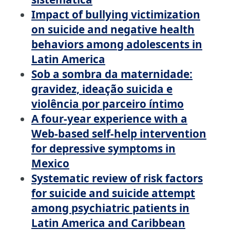
Impact of bullying victimization
on suicide and negative health
behaviors among adolescents in
Latin America
Sob a sombra da maternidade:
gravidez, ideação suicida e
violência por parceiro íntimo
A four-year experience with a
Web-based self-help intervention
for depressive symptoms in
Mexico
Systematic review of risk factors
for suicide and suicide attempt
among psychiatric patients in
Latin America and Caribbean