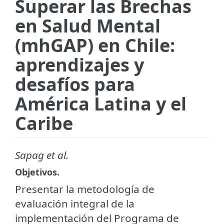
Superar las Brechas
en Salud Mental
(mhGAP) en Chile:
aprendizajes y
desafíos para
América Latina y el
Caribe
Sapag et al.
Objetivos.
Presentar la metodología de
evaluación integral de la
implementación del Programa de