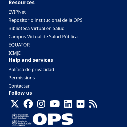
Resources
EVIPNet
Repositorio institucional de la OPS
Biblioteca Virtual en Salud
Campus Virtual de Salud Pública
EQUATOR
ICMJE
Help and services
Política de privacidad
Permissions
Contactar
Follow us