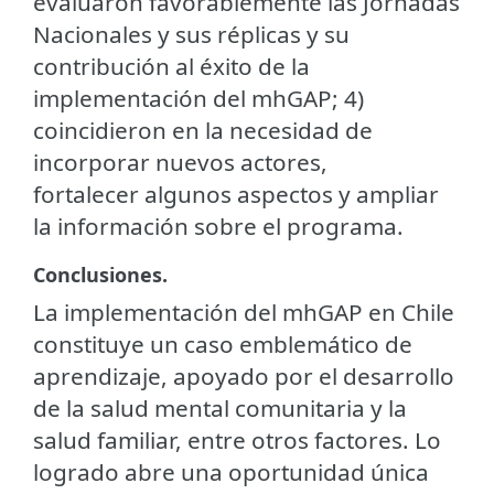
evaluaron favorablemente las Jornadas
Nacionales y sus réplicas y su
contribución al éxito de la
implementación del mhGAP; 4)
coincidieron en la necesidad de
incorporar nuevos actores,
fortalecer algunos aspectos y ampliar
la información sobre el programa.
Conclusiones.
La implementación del mhGAP en Chile
constituye un caso emblemático de
aprendizaje, apoyado por el desarrollo
de la salud mental comunitaria y la
salud familiar, entre otros factores. Lo
logrado abre una oportunidad única