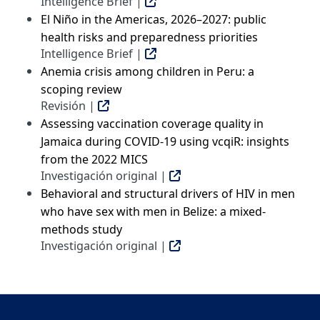
Intelligence Brief |
El Niño in the Americas, 2026–2027: public
health risks and preparedness priorities
Intelligence Brief |
Anemia crisis among children in Peru: a
scoping review
Revisión |
Assessing vaccination coverage quality in
Jamaica during COVID-19 using vcqiR: insights
from the 2022 MICS
Investigación original |
Behavioral and structural drivers of HIV in men
who have sex with men in Belize: a mixed-
methods study
Investigación original |