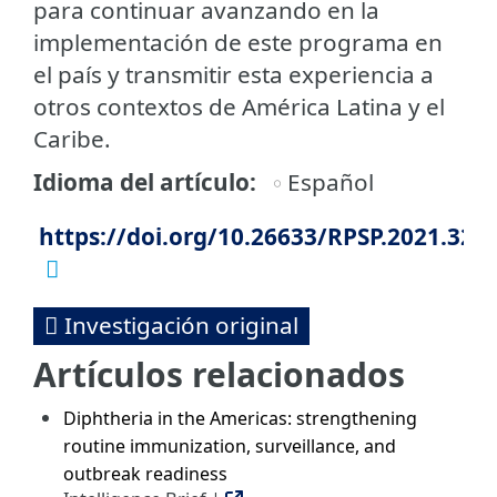
para continuar avanzando en la
implementación de este programa en
el país y transmitir esta experiencia a
otros contextos de América Latina y el
Caribe.
Idioma del artículo
Español
https://doi.org/10.26633/RPSP.2021.32
Investigación original
Artículos relacionados
Diphtheria in the Americas: strengthening
routine immunization, surveillance, and
outbreak readiness