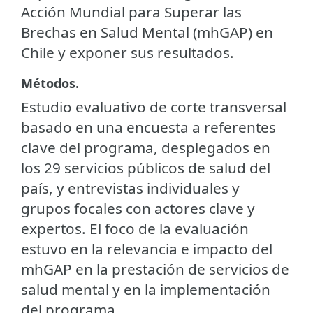
Acción Mundial para Superar las
Brechas en Salud Mental (mhGAP) en
Chile y exponer sus resultados.
Métodos.
Estudio evaluativo de corte transversal
basado en una encuesta a referentes
clave del programa, desplegados en
los 29 servicios públicos de salud del
país, y entrevistas individuales y
grupos focales con actores clave y
expertos. El foco de la evaluación
estuvo en la relevancia e impacto del
mhGAP en la prestación de servicios de
salud mental y en la implementación
del programa.