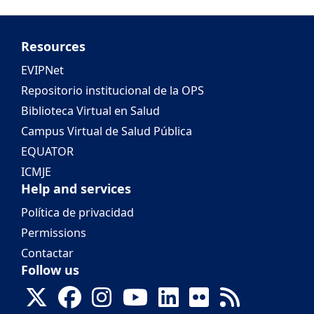
Resources
EVIPNet
Repositorio institucional de la OPS
Biblioteca Virtual en Salud
Campus Virtual de Salud Pública
EQUATOR
ICMJE
Help and services
Política de privacidad
Permissions
Contactar
Follow us