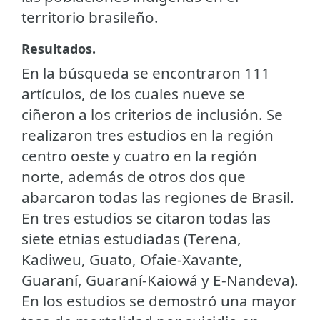
territorio brasileño.
Resultados.
En la búsqueda se encontraron 111
artículos, de los cuales nueve se
ciñeron a los criterios de inclusión. Se
realizaron tres estudios en la región
centro oeste y cuatro en la región
norte, además de otros dos que
abarcaron todas las regiones de Brasil.
En tres estudios se citaron todas las
siete etnias estudiadas (Terena,
Kadiweu, Guato, Ofaie-Xavante,
Guaraní, Guaraní-Kaiowá y E-Nandeva).
En los estudios se demostró una mayor