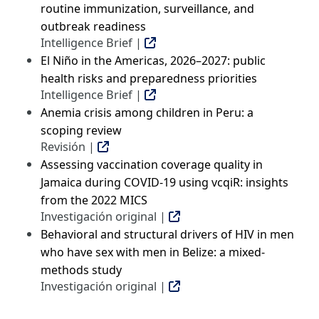
routine immunization, surveillance, and
outbreak readiness
Intelligence Brief |
El Niño in the Americas, 2026–2027: public
health risks and preparedness priorities
Intelligence Brief |
Anemia crisis among children in Peru: a
scoping review
Revisión |
Assessing vaccination coverage quality in
Jamaica during COVID-19 using vcqiR: insights
from the 2022 MICS
Investigación original |
Behavioral and structural drivers of HIV in men
who have sex with men in Belize: a mixed-
methods study
Investigación original |