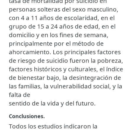
tasa de mortalidad por suicidio en
personas solteras del sexo masculino,
con 4 a 11 años de escolaridad, en el
grupo de 15 a 24 años de edad, en el
domicilio y en los fines de semana,
principalmente por el método de
ahorcamiento. Los principales factores
de riesgo de suicidio fueron la pobreza,
factores históricos y culturales, el índice
de bienestar bajo, la desintegración de
las familias, la vulnerabilidad social, y la
falta de
sentido de la vida y del futuro.
Conclusiones.
Todos los estudios indicaron la