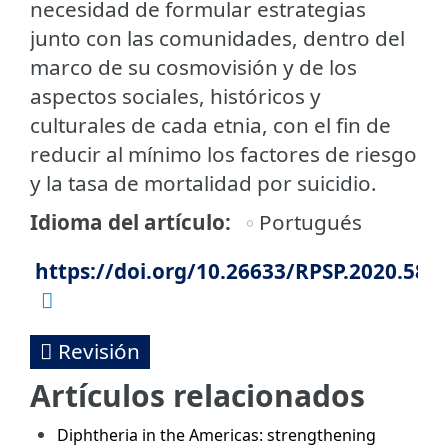
necesidad de formular estrategias
junto con las comunidades, dentro del
marco de su cosmovisión y de los
aspectos sociales, históricos y
culturales de cada etnia, con el fin de
reducir al mínimo los factores de riesgo
y la tasa de mortalidad por suicidio.
Idioma del artículo
Portugués
https://doi.org/10.26633/RPSP.2020.58
Revisión
Artículos relacionados
Diphtheria in the Americas: strengthening