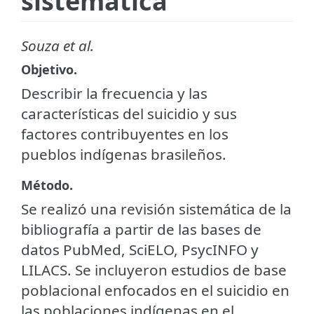
sistemática
Souza et al.
Objetivo.
Describir la frecuencia y las
características del suicidio y sus
factores contribuyentes en los
pueblos indígenas brasileños.
Método.
Se realizó una revisión sistemática de la
bibliografía a partir de las bases de
datos PubMed, SciELO, PsycINFO y
LILACS. Se incluyeron estudios de base
poblacional enfocados en el suicidio en
las poblaciones indígenas en el