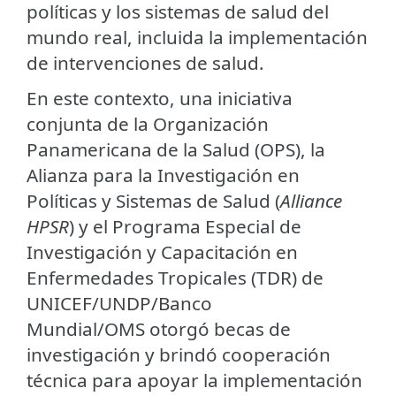
políticas y los sistemas de salud del
mundo real, incluida la implementación
de intervenciones de salud.
En este contexto, una iniciativa
conjunta de la Organización
Panamericana de la Salud (OPS), la
Alianza para la Investigación en
Políticas y Sistemas de Salud (
Alliance
HPSR
) y el Programa Especial de
Investigación y Capacitación en
Enfermedades Tropicales (TDR) de
UNICEF/UNDP/Banco
Mundial/OMS otorgó becas de
investigación y brindó cooperación
técnica para apoyar la implementación