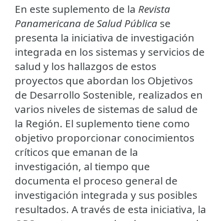
En este suplemento de la
Revista
Panamericana de Salud Pública
se
presenta la iniciativa de investigación
integrada en los sistemas y servicios de
salud y los hallazgos de estos
proyectos que abordan los Objetivos
de Desarrollo Sostenible, realizados en
varios niveles de sistemas de salud de
la Región. El suplemento tiene como
objetivo proporcionar conocimientos
críticos que emanan de la
investigación, al tiempo que
documenta el proceso general de
investigación integrada y sus posibles
resultados. A través de esta iniciativa, la