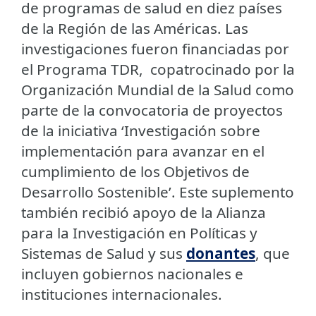
de programas de salud en diez países
de la Región de las Américas. Las
investigaciones fueron financiadas por
el Programa TDR, copatrocinado por la
Organización Mundial de la Salud como
parte de la convocatoria de proyectos
de la iniciativa ‘Investigación sobre
implementación para avanzar en el
cumplimiento de los Objetivos de
Desarrollo Sostenible’. Este suplemento
también recibió apoyo de la Alianza
para la Investigación en Políticas y
Sistemas de Salud y sus
donantes
, que
incluyen gobiernos nacionales e
instituciones internacionales.