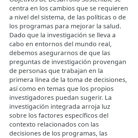
centra en los cambios que se requieren
a nivel del sistema, de las políticas o de
los programas para mejorar la salud.
Dado que la investigación se lleva a
cabo en entornos del mundo real,
debemos asegurarnos de que las
preguntas de investigación provengan
de personas que trabajan en la
primera línea de la toma de decisiones,
así como en temas que los propios
investigadores puedan sugerir. La
investigación integrada arroja luz
sobre los factores específicos del
contexto relacionados con las
decisiones de los programas, las