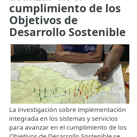
cumplimiento de los
Objetivos de
Desarrollo Sostenible
La investigación sobre implementación
integrada en los sistemas y servicios
para avanzar en el cumplimiento de los
Objetivos de Desarrollo Sostenible se