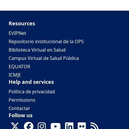
Resources
EVIPNet
Repositorio institucional de la OPS
Biblioteca Virtual en Salud
Campus Virtual de Salud Pública
EQUATOR
ICMJE
Help and services
Política de privacidad
Permissions
Contactar
Follow us