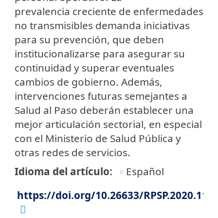
prevalencia creciente de enfermedades
no transmisibles demanda iniciativas
para su prevención, que deben
institucionalizarse para asegurar su
continuidad y superar eventuales
cambios de gobierno. Además,
intervenciones futuras semejantes a
Salud al Paso deberán establecer una
mejor articulación sectorial, en especial
con el Ministerio de Salud Pública y
otras redes de servicios.
Idioma del artículo
Español
https://doi.org/10.26633/RPSP.2020.113