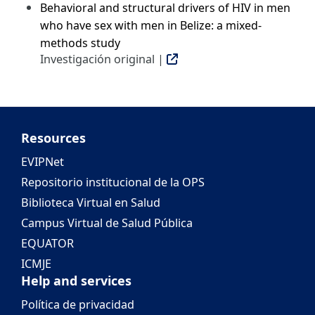
Behavioral and structural drivers of HIV in men
who have sex with men in Belize: a mixed-
methods study
Investigación original |
Resources
EVIPNet
Repositorio institucional de la OPS
Biblioteca Virtual en Salud
Campus Virtual de Salud Pública
EQUATOR
ICMJE
Help and services
Política de privacidad