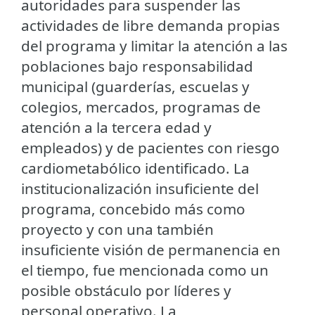
autoridades para suspender las
actividades de libre demanda propias
del programa y limitar la atención a las
poblaciones bajo responsabilidad
municipal (guarderías, escuelas y
colegios, mercados, programas de
atención a la tercera edad y
empleados) y de pacientes con riesgo
cardiometabólico identificado. La
institucionalización insuficiente del
programa, concebido más como
proyecto y con una también
insuficiente visión de permanencia en
el tiempo, fue mencionada como un
posible obstáculo por líderes y
personal operativo. La