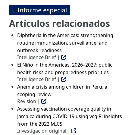
Informe especial
Artículos relacionados
Diphtheria in the Americas: strengthening
routine immunization, surveillance, and
outbreak readiness
Intelligence Brief |
El Niño in the Americas, 2026–2027: public
health risks and preparedness priorities
Intelligence Brief |
Anemia crisis among children in Peru: a
scoping review
Revisión |
Assessing vaccination coverage quality in
Jamaica during COVID-19 using vcqiR: insights
from the 2022 MICS
Investigación original |