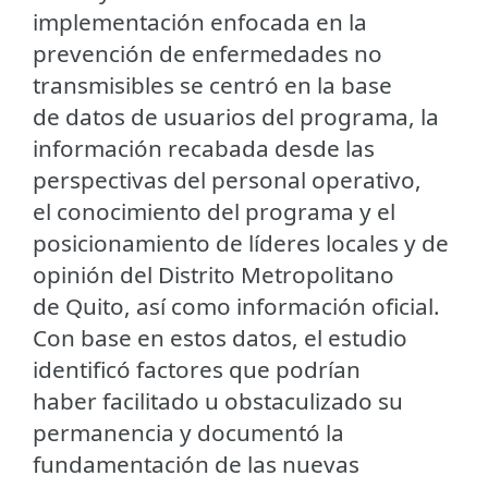
implementación enfocada en la
prevención de enfermedades no
transmisibles se centró en la base
de datos de usuarios del programa, la
información recabada desde las
perspectivas del personal operativo,
el conocimiento del programa y el
posicionamiento de líderes locales y de
opinión del Distrito Metropolitano
de Quito, así como información oficial.
Con base en estos datos, el estudio
identificó factores que podrían
haber facilitado u obstaculizado su
permanencia y documentó la
fundamentación de las nuevas