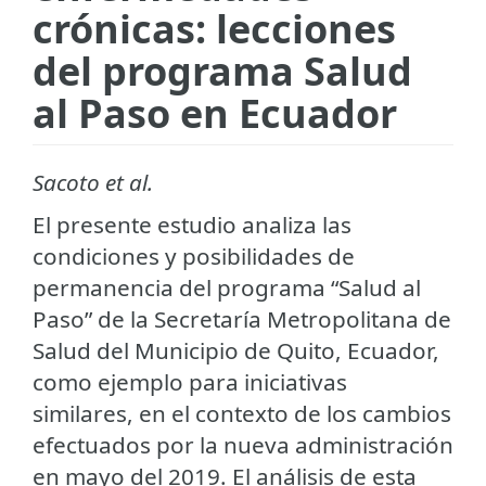
crónicas: lecciones
del programa Salud
al Paso en Ecuador
Sacoto et al.
El presente estudio analiza las
condiciones y posibilidades de
permanencia del programa “Salud al
Paso” de la Secretaría Metropolitana de
Salud del Municipio de Quito, Ecuador,
como ejemplo para iniciativas
similares, en el contexto de los cambios
efectuados por la nueva administración
en mayo del 2019. El análisis de esta