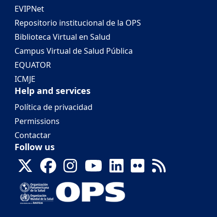
EVIPNet
Repositorio institucional de la OPS
Biblioteca Virtual en Salud
Campus Virtual de Salud Pública
EQUATOR
ICMJE
Help and services
Política de privacidad
Permissions
Contactar
Follow us