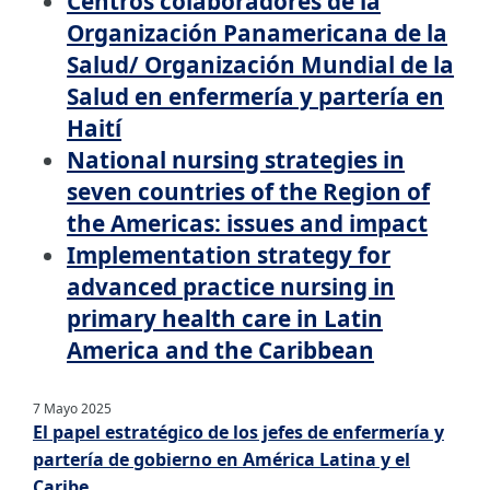
Centros colaboradores de la
Organización Panamericana de la
Salud/ Organización Mundial de la
Salud en enfermería y partería en
Haití
National nursing strategies in
seven countries of the Region of
the Americas: issues and impact
Implementation strategy for
advanced practice nursing in
primary health care in Latin
America and the Caribbean
7 Mayo 2025
El papel estratégico de los jefes de enfermería y
partería de gobierno en América Latina y el
Caribe