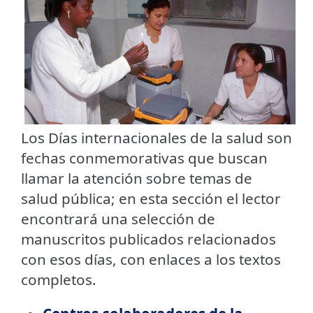
Los Días internacionales de la salud son
fechas conmemorativas que buscan
llamar la atención sobre temas de
salud pública; en esta sección el lector
encontrará una selección de
manuscritos publicados relacionados
con esos días, con enlaces a los textos
completos.