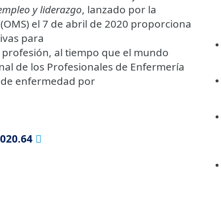
empleo y liderazgo
, lanzado por la
(OMS) el 7 de abril de 2020 proporciona
ivas para
ta profesión, al tiempo que el mundo
nal de los Profesionales de Enfermería
a de enfermedad por
2020.64