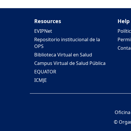
Resources
Help
EVIPNet
Políti
Repositorio institucional de la
Permi
OPS
Conta
Biblioteca Virtual en Salud
Campus Virtual de Salud Pública
EQUATOR
ICMJE
Oficina
© Organ