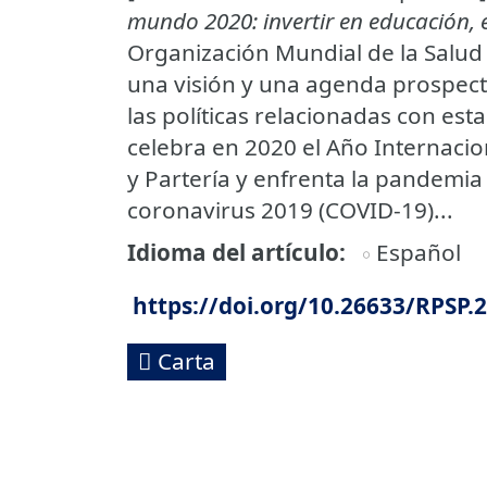
mundo 2020: invertir en educación, 
Organización Mundial de la Salud 
una visión y una agenda prospect
las políticas relacionadas con es
celebra en 2020 el Año Internacio
y Partería y enfrenta la pandemi
coronavirus 2019 (COVID-19)...
Idioma del artículo
Español
https://doi.org/10.26633/RPSP.
Carta