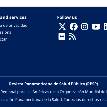
 and services
Follow us
ca de privacidad
ssions
ctar
Revista Panamericana de Salud Pública (RPSP)
 Regional para las Américas de la Organización Mundial de 
ización Panamericana de la Salud. Todos los derechos res