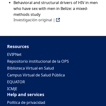
Behavioral and structural drivers of HIV in men
who have sex with men in Belize: a mixed-
methods study
Investigación original |
Resources
EVIPNet
Repositorio institucional de la OPS
Biblioteca Virtual en Salud
Campus Virtual de Salud Pública
EQUATOR
ICMJE
Help and services
Política de privacidad