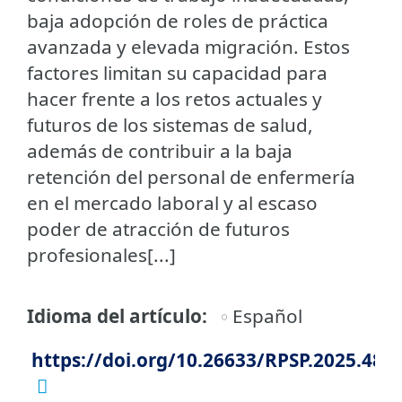
baja adopción de roles de práctica
avanzada y elevada migración. Estos
factores limitan su capacidad para
hacer frente a los retos actuales y
futuros de los sistemas de salud,
además de contribuir a la baja
retención del personal de enfermería
en el mercado laboral y al escaso
poder de atracción de futuros
profesionales[...]
Idioma del artículo
Español
https://doi.org/10.26633/RPSP.2025.48