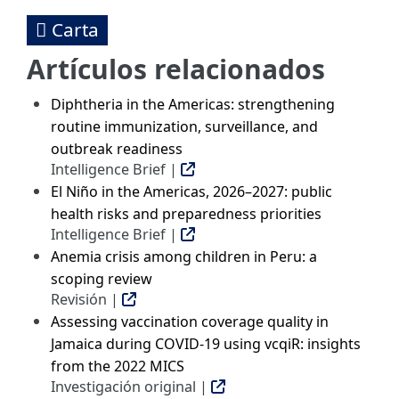
Carta
Artículos relacionados
Diphtheria in the Americas: strengthening
routine immunization, surveillance, and
outbreak readiness
Intelligence Brief |
El Niño in the Americas, 2026–2027: public
health risks and preparedness priorities
Intelligence Brief |
Anemia crisis among children in Peru: a
scoping review
Revisión |
Assessing vaccination coverage quality in
Jamaica during COVID-19 using vcqiR: insights
from the 2022 MICS
Investigación original |