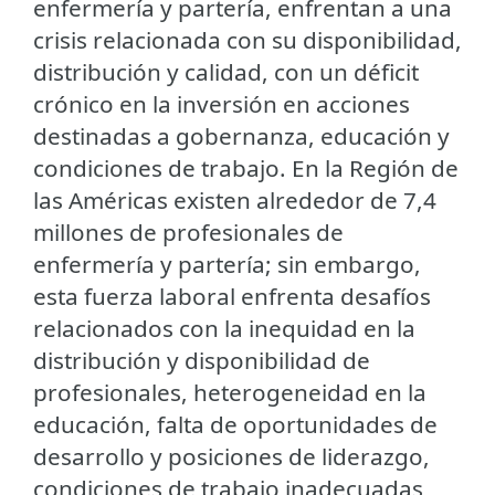
enfermería y partería, enfrentan a una
crisis relacionada con su disponibilidad,
distribución y calidad, con un déficit
crónico en la inversión en acciones
destinadas a gobernanza, educación y
condiciones de trabajo. En la Región de
las Américas existen alrededor de 7,4
millones de profesionales de
enfermería y partería; sin embargo,
esta fuerza laboral enfrenta desafíos
relacionados con la inequidad en la
distribución y disponibilidad de
profesionales, heterogeneidad en la
educación, falta de oportunidades de
desarrollo y posiciones de liderazgo,
condiciones de trabajo inadecuadas,