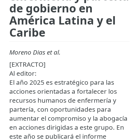
de gobierno en
América Latina y el
Caribe
Moreno Dias et al.
[EXTRACTO]
Al editor:
El año 2025 es estratégico para las
acciones orientadas a fortalecer los
recursos humanos de enfermería y
partería, con oportunidades para
aumentar el compromiso y la abogacía
en acciones dirigidas a este grupo. En
este año se publicará el informe