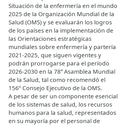
Situación de la enfermería en el mundo
2025 de la Organización Mundial de la
Salud (OMS) y se evaluarán los logros
de los países en la implementación de
las Orientaciones estratégicas
mundiales sobre enfermería y partería
2021-2025, que siguen vigentes y
podrán prorrogarse para el período
2026-2030 en la 78ª Asamblea Mundial
de la Salud, tal como recomendó el
156º Consejo Ejecutivo de la OMS.
A pesar de ser un componente esencial
de los sistemas de salud, los recursos
humanos para la salud, representados
en su mayoría por el personal de