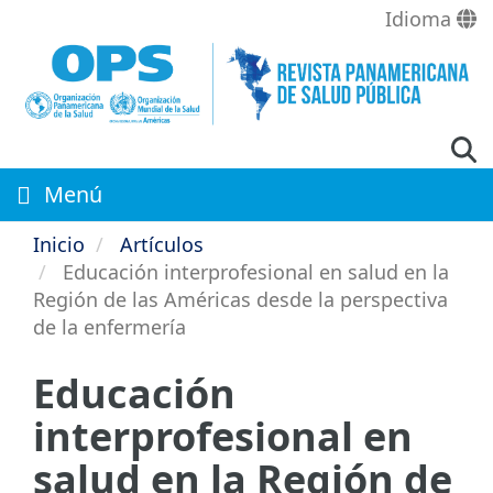
Pasar
Idioma
al
contenido
principal
Menú
Inicio
Artículos
Educación interprofesional en salud en la
Región de las Américas desde la perspectiva
de la enfermería
Educación
interprofesional en
salud en la Región de