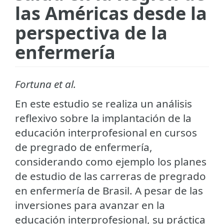
las Américas desde la
perspectiva de la
enfermería
Fortuna et al.
En este estudio se realiza un análisis
reflexivo sobre la implantación de la
educación interprofesional en cursos
de pregrado de enfermería,
considerando como ejemplo los planes
de estudio de las carreras de pregrado
en enfermería de Brasil. A pesar de las
inversiones para avanzar en la
educación interprofesional, su práctica