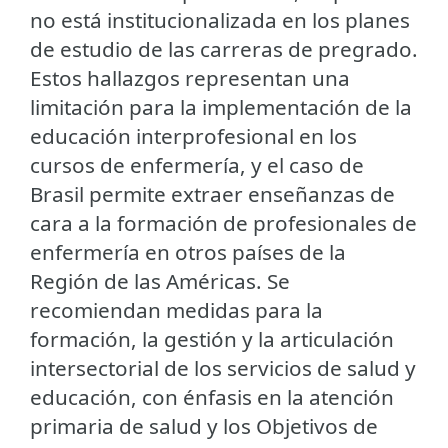
no está institucionalizada en los planes
de estudio de las carreras de pregrado.
Estos hallazgos representan una
limitación para la implementación de la
educación interprofesional en los
cursos de enfermería, y el caso de
Brasil permite extraer enseñanzas de
cara a la formación de profesionales de
enfermería en otros países de la
Región de las Américas. Se
recomiendan medidas para la
formación, la gestión y la articulación
intersectorial de los servicios de salud y
educación, con énfasis en la atención
primaria de salud y los Objetivos de