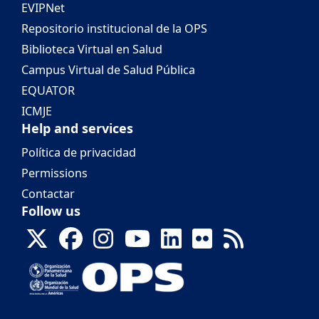
EVIPNet
Repositorio institucional de la OPS
Biblioteca Virtual en Salud
Campus Virtual de Salud Pública
EQUATOR
ICMJE
Help and services
Política de privacidad
Permissions
Contactar
Follow us