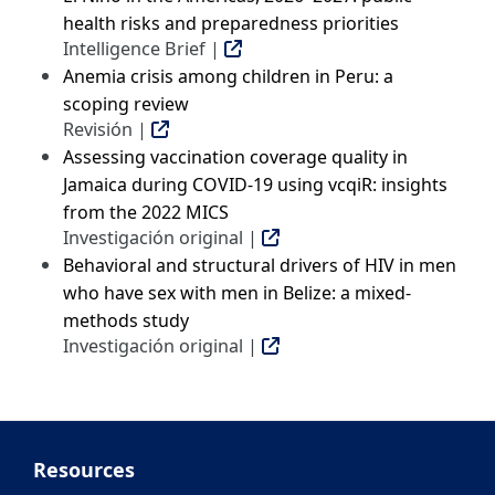
health risks and preparedness priorities
Intelligence Brief |
Anemia crisis among children in Peru: a
scoping review
Revisión |
Assessing vaccination coverage quality in
Jamaica during COVID-19 using vcqiR: insights
from the 2022 MICS
Investigación original |
Behavioral and structural drivers of HIV in men
who have sex with men in Belize: a mixed-
methods study
Investigación original |
Resources