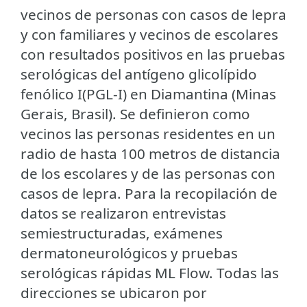
vecinos de personas con casos de lepra
y con familiares y vecinos de escolares
con resultados positivos en las pruebas
serológicas del antígeno glicolípido
fenólico I(PGL-I) en Diamantina (Minas
Gerais, Brasil). Se definieron como
vecinos las personas residentes en un
radio de hasta 100 metros de distancia
de los escolares y de las personas con
casos de lepra. Para la recopilación de
datos se realizaron entrevistas
semiestructuradas, exámenes
dermatoneurológicos y pruebas
serológicas rápidas ML Flow. Todas las
direcciones se ubicaron por