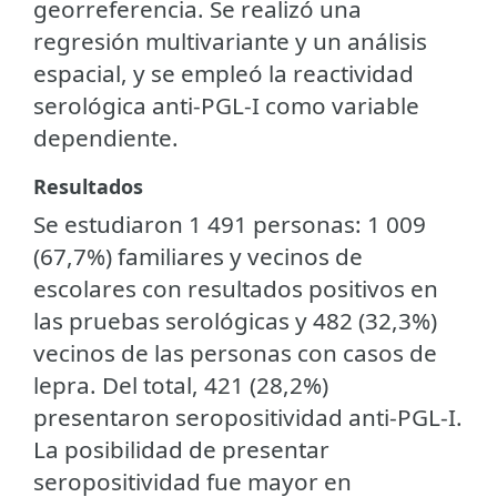
georreferencia. Se realizó una
regresión multivariante y un análisis
espacial, y se empleó la reactividad
serológica anti-PGL-I como variable
dependiente.
Resultados
Se estudiaron 1 491 personas: 1 009
(67,7%) familiares y vecinos de
escolares con resultados positivos en
las pruebas serológicas y 482 (32,3%)
vecinos de las personas con casos de
lepra. Del total, 421 (28,2%)
presentaron seropositividad anti-PGL-I.
La posibilidad de presentar
seropositividad fue mayor en