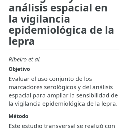
análisis espacial en
la vigilancia
epidemiológica de la
lepra
Ribeiro et al.
Objetivo
Evaluar el uso conjunto de los
marcadores serológicos y del análisis
espacial para ampliar la sensibilidad de
la vigilancia epidemiológica de la lepra.
Método
Este estudio transversal se realizó con