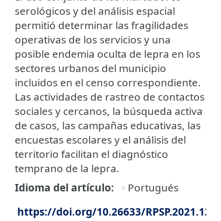
serológicos y del análisis espacial
permitió determinar las fragilidades
operativas de los servicios y una
posible endemia oculta de lepra en los
sectores urbanos del municipio
incluidos en el censo correspondiente.
Las actividades de rastreo de contactos
sociales y cercanos, la búsqueda activa
de casos, las campañas educativas, las
encuestas escolares y el análisis del
territorio facilitan el diagnóstico
temprano de la lepra.
Idioma del artículo
Portugués
https://doi.org/10.26633/RPSP.2021.129