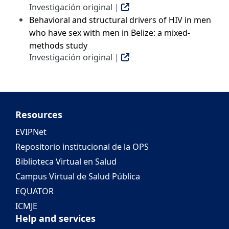
Investigación original |
Behavioral and structural drivers of HIV in men
who have sex with men in Belize: a mixed-
methods study
Investigación original |
Resources
EVIPNet
Repositorio institucional de la OPS
Biblioteca Virtual en Salud
Campus Virtual de Salud Pública
EQUATOR
ICMJE
Help and services