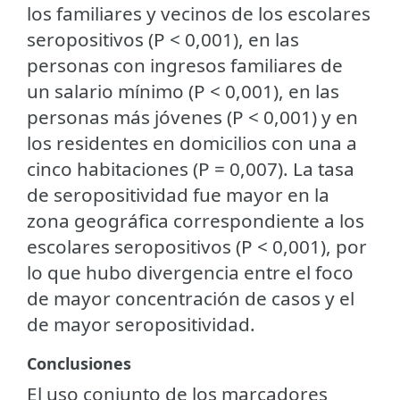
los familiares y vecinos de los escolares
seropositivos (P < 0,001), en las
personas con ingresos familiares de
un salario mínimo (P < 0,001), en las
personas más jóvenes (P < 0,001) y en
los residentes en domicilios con una a
cinco habitaciones (P = 0,007). La tasa
de seropositividad fue mayor en la
zona geográfica correspondiente a los
escolares seropositivos (P < 0,001), por
lo que hubo divergencia entre el foco
de mayor concentración de casos y el
de mayor seropositividad.
Conclusiones
El uso conjunto de los marcadores