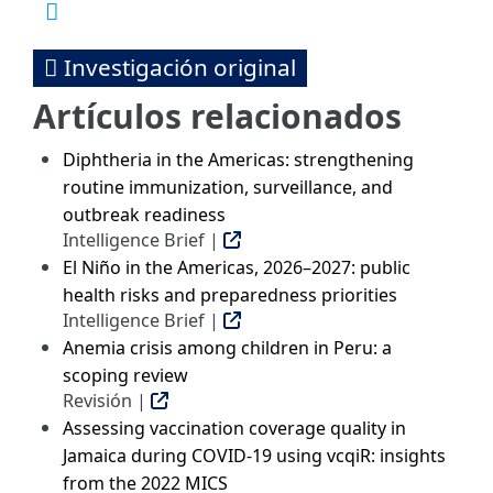
Investigación original
Artículos relacionados
Diphtheria in the Americas: strengthening
routine immunization, surveillance, and
outbreak readiness
Intelligence Brief |
El Niño in the Americas, 2026–2027: public
health risks and preparedness priorities
Intelligence Brief |
Anemia crisis among children in Peru: a
scoping review
Revisión |
Assessing vaccination coverage quality in
Jamaica during COVID-19 using vcqiR: insights
from the 2022 MICS