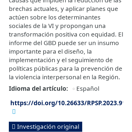
brechas actuales, y aplicar planes que
actúen sobre los determinantes
sociales de la VI y propongan una
transformación positiva con equidad. El
informe del GBD puede ser un insumo
importante para el diseño, la
implementación y el seguimiento de
políticas públicas para la prevención de
la violencia interpersonal en la Región.
Idioma del artículo
Español
https://doi.org/10.26633/RPSP.2023.91
Investigación original