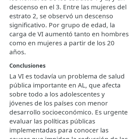
descenso en el 3. Entre las mujeres del
estrato 2, se observó un descenso
significativo. Por grupo de edad, la
carga de VI aumentó tanto en hombres
como en mujeres a partir de los 20
años.
Conclusiones
La VI es todavía un problema de salud
pública importante en AL, que afecta
sobre todo a los adolescentes y
jóvenes de los países con menor
desarrollo socioeconómico. Es urgente
evaluar las políticas públicas
implementadas para conocer las
causas que impiden la reducción de las