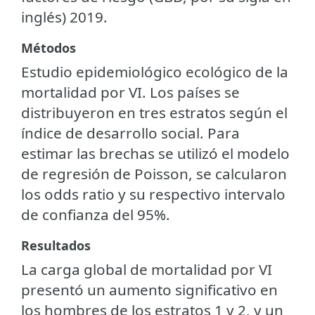
inglés) 2019.
Métodos
Estudio epidemiológico ecológico de la
mortalidad por VI. Los países se
distribuyeron en tres estratos según el
índice de desarrollo social. Para
estimar las brechas se utilizó el modelo
de regresión de Poisson, se calcularon
los odds ratio y su respectivo intervalo
de confianza del 95%.
Resultados
La carga global de mortalidad por VI
presentó un aumento significativo en
los hombres de los estratos 1 y 2, y un