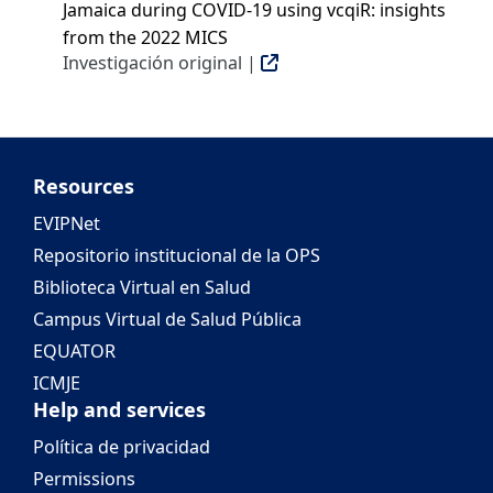
Jamaica during COVID-19 using vcqiR: insights
from the 2022 MICS
Investigación original |
Resources
EVIPNet
Repositorio institucional de la OPS
Biblioteca Virtual en Salud
Campus Virtual de Salud Pública
EQUATOR
ICMJE
Help and services
Política de privacidad
Permissions