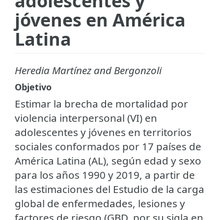
adolescentes y
jóvenes en América
Latina
Heredia Martínez and Bergonzoli
Objetivo
Estimar la brecha de mortalidad por
violencia interpersonal (VI) en
adolescentes y jóvenes en territorios
sociales conformados por 17 países de
América Latina (AL), según edad y sexo
para los años 1990 y 2019, a partir de
las estimaciones del Estudio de la carga
global de enfermedades, lesiones y
factores de riesgo (GBD, por su sigla en