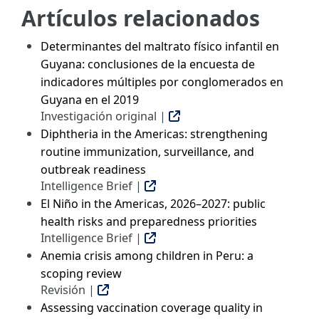
Artículos relacionados
Determinantes del maltrato físico infantil en
Guyana: conclusiones de la encuesta de
indicadores múltiples por conglomerados en
Guyana en el 2019
Investigación original |
Diphtheria in the Americas: strengthening
routine immunization, surveillance, and
outbreak readiness
Intelligence Brief |
El Niño in the Americas, 2026–2027: public
health risks and preparedness priorities
Intelligence Brief |
Anemia crisis among children in Peru: a
scoping review
Revisión |
Assessing vaccination coverage quality in