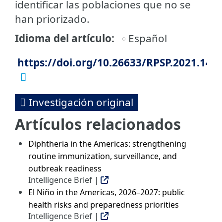
identificar las poblaciones que no se
han priorizado.
Idioma del artículo
Español
https://doi.org/10.26633/RPSP.2021.140
Investigación original
Artículos relacionados
Diphtheria in the Americas: strengthening
routine immunization, surveillance, and
outbreak readiness
Intelligence Brief |
El Niño in the Americas, 2026–2027: public
health risks and preparedness priorities
Intelligence Brief |