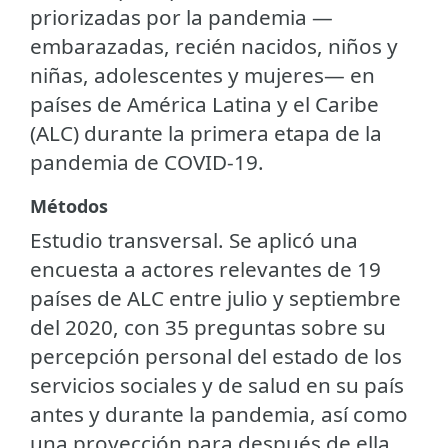
priorizadas por la pandemia —
embarazadas, recién nacidos, niños y
niñas, adolescentes y mujeres— en
países de América Latina y el Caribe
(ALC) durante la primera etapa de la
pandemia de COVID-19.
Métodos
Estudio transversal. Se aplicó una
encuesta a actores relevantes de 19
países de ALC entre julio y septiembre
del 2020, con 35 preguntas sobre su
percepción personal del estado de los
servicios sociales y de salud en su país
antes y durante la pandemia, así como
una proyección para después de ella.