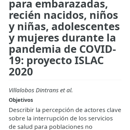
para embarazadas,
recién nacidos, niños
y niñas, adolescentes
y mujeres durante la
pandemia de COVID-
19: proyecto ISLAC
2020
Villalobos Dintrans et al.
Objetivos
Describir la percepción de actores clave
sobre la interrupción de los servicios
de salud para poblaciones no