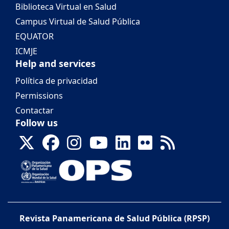
Biblioteca Virtual en Salud
Campus Virtual de Salud Pública
EQUATOR
ICMJE
Help and services
Política de privacidad
Permissions
Contactar
Follow us
Revista Panamericana de Salud Pública (RPSP)