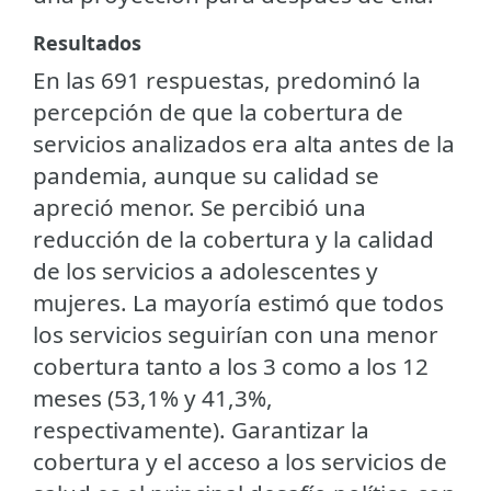
Resultados
En las 691 respuestas, predominó la
percepción de que la cobertura de
servicios analizados era alta antes de la
pandemia, aunque su calidad se
apreció menor. Se percibió una
reducción de la cobertura y la calidad
de los servicios a adolescentes y
mujeres. La mayoría estimó que todos
los servicios seguirían con una menor
cobertura tanto a los 3 como a los 12
meses (53,1% y 41,3%,
respectivamente). Garantizar la
cobertura y el acceso a los servicios de