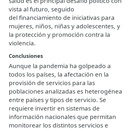
salud es el principal desafío político con
vista al futuro, seguido
del financiamiento de iniciativas para
mujeres, niños, niñas y adolescentes, y
la protección y promoción contra la
violencia.
Conclusiones
Aunque la pandemia ha golpeado a
todos los países, la afectación en la
provisión de servicios para las
poblaciones analizadas es heterogénea
entre países y tipos de servicio. Se
requiere invertir en sistemas de
información nacionales que permitan
monitorear los distintos servicios e