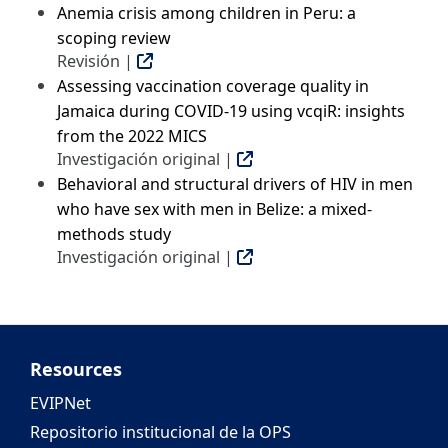
Anemia crisis among children in Peru: a
scoping review
Revisión |
Assessing vaccination coverage quality in
Jamaica during COVID-19 using vcqiR: insights
from the 2022 MICS
Investigación original |
Behavioral and structural drivers of HIV in men
who have sex with men in Belize: a mixed-
methods study
Investigación original |
Resources
EVIPNet
Repositorio institucional de la OPS