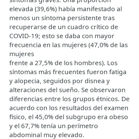
elevada (39,6%) había manifestado al
menos un síntoma persistente tras
recuperarse de un cuadro crítico de
COVID-19; esto se daba con mayor
frecuencia en las mujeres (47,0% de las
mujeres
frente a 27,5% de los hombres). Los
síntomas más frecuentes fueron fatiga
y alopecia, seguidos por disnea y
alteraciones del sueño. Se observaron
diferencias entre los grupos étnicos. De
acuerdo con los resultados del examen
físico, el 45,0% del subgrupo era obeso
y el 67,7% tenía un perímetro
abdominal muy elevado.