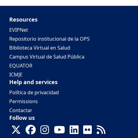
Resources
EVIPNet
Repositorio institucional de la OPS
Biblioteca Virtual en Salud
Campus Virtual de Salud Pública
EQUATOR
ICMJE
Help and services
Política de privacidad
Permissions
Contactar
Follow us