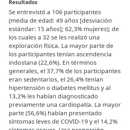
Resultados
Se entrevistó a 106 participantes
(media de edad: 49 años [desviación
estándar: 15 años]; 62,3% mujeres); de
los cuales a 32 se les realizó una
exploración física. La mayor parte de
los participantes tenían ascendencia
indostana (22,6%). En términos
generales, el 37,7% de los participantes
eran sedentarios, el 26,4% tenían
hipertensión o diabetes mellitus y al
13,2% les habían diagnosticado
previamente una cardiopatía. La mayor
parte (56,6%) habían presentado
síntomas leves de COVID-19 y el 14,2%
síntomas graves. Una proporción