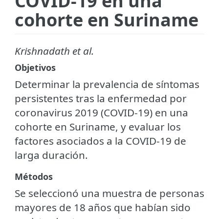
COVID-19 en una
cohorte en Suriname
Krishnadath et al.
Objetivos
Determinar la prevalencia de síntomas
persistentes tras la enfermedad por
coronavirus 2019 (COVID-19) en una
cohorte en Suriname, y evaluar los
factores asociados a la COVID-19 de
larga duración.
Métodos
Se seleccionó una muestra de personas
mayores de 18 años que habían sido