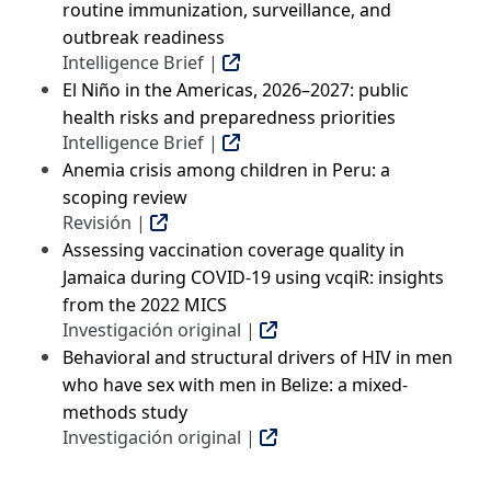
routine immunization, surveillance, and
outbreak readiness
Intelligence Brief |
El Niño in the Americas, 2026–2027: public
health risks and preparedness priorities
Intelligence Brief |
Anemia crisis among children in Peru: a
scoping review
Revisión |
Assessing vaccination coverage quality in
Jamaica during COVID-19 using vcqiR: insights
from the 2022 MICS
Investigación original |
Behavioral and structural drivers of HIV in men
who have sex with men in Belize: a mixed-
methods study
Investigación original |