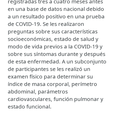
registradas tres a cuatro meses antes
en una base de datos nacional debido
a un resultado positivo en una prueba
de COVID-19. Se les realizaron
preguntas sobre sus características
socioeconómicas, estado de salud y
modo de vida previos a la COVID-19 y
sobre sus síntomas durante y después
de esta enfermedad. A un subconjunto
de participantes se les realizó un
examen físico para determinar su
índice de masa corporal, perímetro
abdominal, parámetros
cardiovasculares, función pulmonar y
estado funcional.