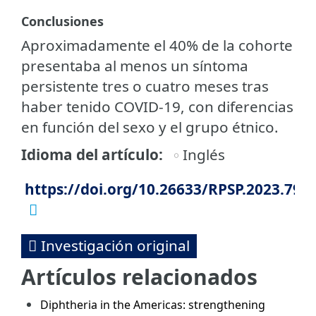
Conclusiones
Aproximadamente el 40% de la cohorte
presentaba al menos un síntoma
persistente tres o cuatro meses tras
haber tenido COVID-19, con diferencias
en función del sexo y el grupo étnico.
Idioma del artículo
Inglés
https://doi.org/10.26633/RPSP.2023.79
Investigación original
Artículos relacionados
Diphtheria in the Americas: strengthening