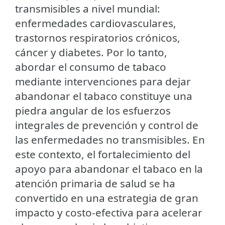
transmisibles a nivel mundial:
enfermedades cardiovasculares,
trastornos respiratorios crónicos,
cáncer y diabetes. Por lo tanto,
abordar el consumo de tabaco
mediante intervenciones para dejar
abandonar el tabaco constituye una
piedra angular de los esfuerzos
integrales de prevención y control de
las enfermedades no transmisibles. En
este contexto, el fortalecimiento del
apoyo para abandonar el tabaco en la
atención primaria de salud se ha
convertido en una estrategia de gran
impacto y costo-efectiva para acelerar