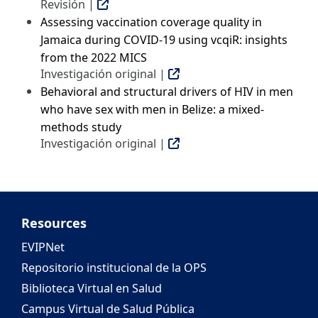
Revisión |
Assessing vaccination coverage quality in
Jamaica during COVID-19 using vcqiR: insights
from the 2022 MICS
Investigación original |
Behavioral and structural drivers of HIV in men
who have sex with men in Belize: a mixed-
methods study
Investigación original |
Resources
EVIPNet
Repositorio institucional de la OPS
Biblioteca Virtual en Salud
Campus Virtual de Salud Pública