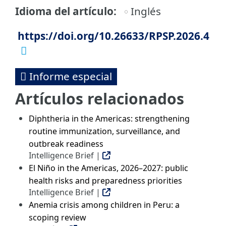
Idioma del artículo
Inglés
https://doi.org/10.26633/RPSP.2026.4
Informe especial
Artículos relacionados
Diphtheria in the Americas: strengthening
routine immunization, surveillance, and
outbreak readiness
Intelligence Brief |
El Niño in the Americas, 2026–2027: public
health risks and preparedness priorities
Intelligence Brief |
Anemia crisis among children in Peru: a
scoping review