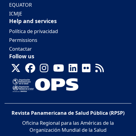
EQUATOR
ICMJE
Help and services
Política de privacidad
Permissions
Contactar
Follow us
Revista Panamericana de Salud Pública (RPSP)
Oficina Regional para las Américas de la
Organización Mundial de la Salud