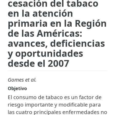
cesación del tabaco
en la atención
primaria en la Región
de las Américas:
avances, deficiencias
y oportunidades
desde el 2007
Gomes et al.
Objetivo
El consumo de tabaco es un factor de
riesgo importante y modificable para
las cuatro principales enfermedades no