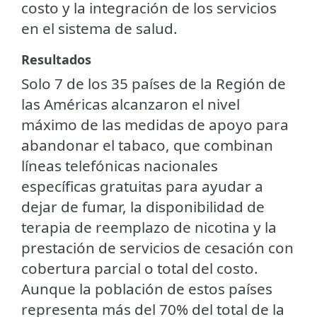
costo y la integración de los servicios
en el sistema de salud.
Resultados
Solo 7 de los 35 países de la Región de
las Américas alcanzaron el nivel
máximo de las medidas de apoyo para
abandonar el tabaco, que combinan
líneas telefónicas nacionales
específicas gratuitas para ayudar a
dejar de fumar, la disponibilidad de
terapia de reemplazo de nicotina y la
prestación de servicios de cesación con
cobertura parcial o total del costo.
Aunque la población de estos países
representa más del 70% del total de la