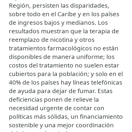
Región, persisten las disparidades,
sobre todo en el Caribe y en los países
de ingresos bajos y medianos. Los
resultados muestran que la terapia de
reemplazo de nicotina y otros
tratamientos farmacológicos no están
disponibles de manera uniforme; los
costos del tratamiento no suelen estar
cubiertos para la población; y solo en el
40% de los países hay líneas telefónicas
de ayuda para dejar de fumar. Estas
deficiencias ponen de relieve la
necesidad urgente de contar con
políticas más sólidas, un financiamiento
sostenible y una mejor coordinación