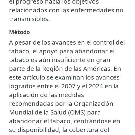
el progreso hacia los objetivos
relacionados con las enfermedades no
transmisibles.
Método
A pesar de los avances en el control del
tabaco, el apoyo para abandonar el
tabaco es aún insuficiente en gran
parte de la Región de las Américas. En
este artículo se examinan los avances
logrados entre el 2007 y el 2024 en la
aplicación de las medidas
recomendadas por la Organización
Mundial de la Salud (OMS) para
abandonar el tabaco, centrándose en
su disponibilidad, la cobertura del