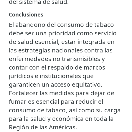
del sistema de salud.
Conclusiones
El abandono del consumo de tabaco
debe ser una prioridad como servicio
de salud esencial, estar integrada en
las estrategias nacionales contra las
enfermedades no transmisibles y
contar con el respaldo de marcos
jurídicos e institucionales que
garanticen un acceso equitativo.
Fortalecer las medidas para dejar de
fumar es esencial para reducir el
consumo de tabaco, así como su carga
para la salud y económica en toda la
Región de las Américas.