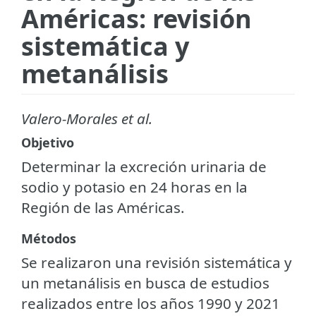
Américas: revisión
sistemática y
metanálisis
Valero-Morales et al.
Objetivo
Determinar la excreción urinaria de
sodio y potasio en 24 horas en la
Región de las Américas.
Métodos
Se realizaron una revisión sistemática y
un metanálisis en busca de estudios
realizados entre los años 1990 y 2021