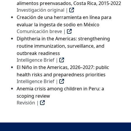
alimentos preenvasados, Costa Rica, 2015-2022
Investigación original |
Creación de una herramienta en línea para
evaluar la ingesta de sodio en México
Comunicación breve |
Diphtheria in the Americas: strengthening
routine immunization, surveillance, and
outbreak readiness
Intelligence Brief |
El Niño in the Americas, 2026–2027: public
health risks and preparedness priorities
Intelligence Brief |
Anemia crisis among children in Peru: a
scoping review
Revisión |