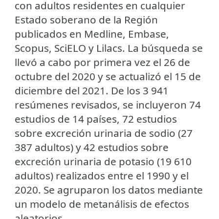
con adultos residentes en cualquier
Estado soberano de la Región
publicados en Medline, Embase,
Scopus, SciELO y Lilacs. La búsqueda se
llevó a cabo por primera vez el 26 de
octubre del 2020 y se actualizó el 15 de
diciembre del 2021. De los 3 941
resúmenes revisados, se incluyeron 74
estudios de 14 países, 72 estudios
sobre excreción urinaria de sodio (27
387 adultos) y 42 estudios sobre
excreción urinaria de potasio (19 610
adultos) realizados entre el 1990 y el
2020. Se agruparon los datos mediante
un modelo de metanálisis de efectos
aleatorios.