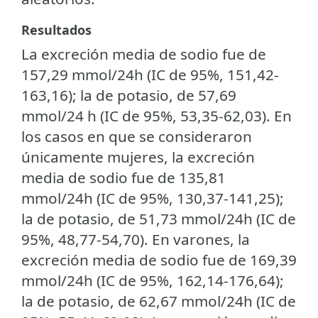
Resultados
La excreción media de sodio fue de
157,29 mmol/24h (IC de 95%, 151,42-
163,16); la de potasio, de 57,69
mmol/24 h (IC de 95%, 53,35-62,03). En
los casos en que se consideraron
únicamente mujeres, la excreción
media de sodio fue de 135,81
mmol/24h (IC de 95%, 130,37-141,25);
la de potasio, de 51,73 mmol/24h (IC de
95%, 48,77-54,70). En varones, la
excreción media de sodio fue de 169,39
mmol/24h (IC de 95%, 162,14-176,64);
la de potasio, de 62,67 mmol/24h (IC de