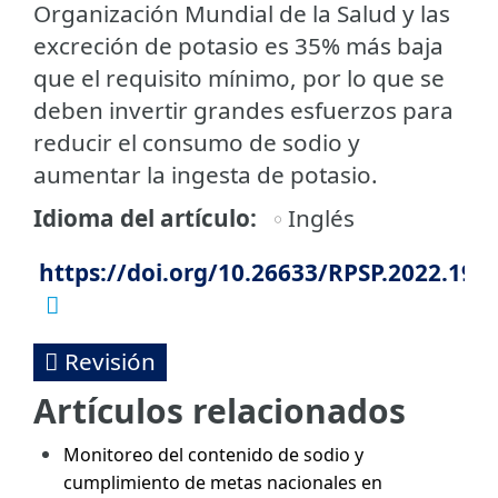
Organización Mundial de la Salud y las
excreción de potasio es 35% más baja
que el requisito mínimo, por lo que se
deben invertir grandes esfuerzos para
reducir el consumo de sodio y
aumentar la ingesta de potasio.
Idioma del artículo
Inglés
https://doi.org/10.26633/RPSP.2022.199
Revisión
Artículos relacionados
Monitoreo del contenido de sodio y
cumplimiento de metas nacionales en