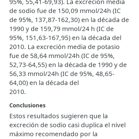
95%, 55,41-69,93). La excreción media
de sodio fue de 150,09 mmol/24h (IC
de 95%, 137,87-162,30) en la década de
1990 y de 159,79 mmol/24 h (IC de
95%, 151,63-167,95) en la década del
2010. La excreción media de potasio
fue de 58,64 mmol/24h (IC de 95%,
52,73-64,55) en la década de 1990 y de
56,33 mmol/24h (IC de 95%, 48,65-
64,00) en la década del
2010.
Conclusiones
Estos resultados sugieren que la
excreción de sodio casi duplica el nivel
máximo recomendado por la