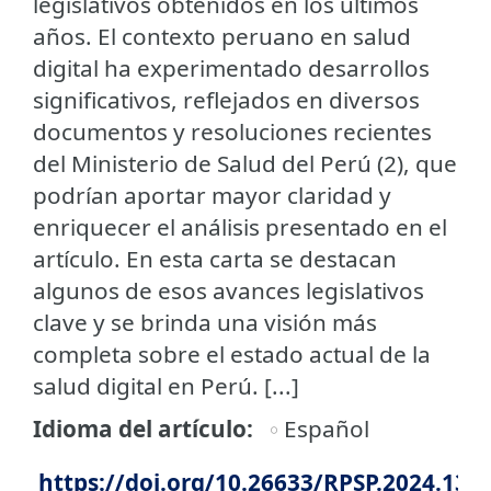
legislativos obtenidos en los últimos
años. El contexto peruano en salud
digital ha experimentado desarrollos
significativos, reflejados en diversos
documentos y resoluciones recientes
del Ministerio de Salud del Perú (2), que
podrían aportar mayor claridad y
enriquecer el análisis presentado en el
artículo. En esta carta se destacan
algunos de esos avances legislativos
clave y se brinda una visión más
completa sobre el estado actual de la
salud digital en Perú. [...]
Idioma del artículo
Español
https://doi.org/10.26633/RPSP.2024.138