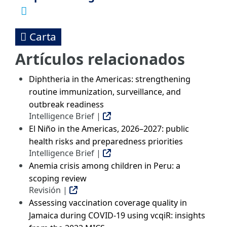
Carta
Artículos relacionados
Diphtheria in the Americas: strengthening
routine immunization, surveillance, and
outbreak readiness
Intelligence Brief |
El Niño in the Americas, 2026–2027: public
health risks and preparedness priorities
Intelligence Brief |
Anemia crisis among children in Peru: a
scoping review
Revisión |
Assessing vaccination coverage quality in
Jamaica during COVID-19 using vcqiR: insights