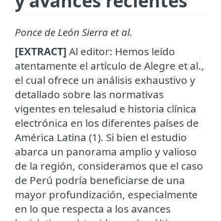
y avances recientes
Ponce de León Sierra et al.
[EXTRACT]
Al editor: Hemos leído
atentamente el artículo de Alegre et al.,
el cual ofrece un análisis exhaustivo y
detallado sobre las normativas
vigentes en telesalud e historia clínica
electrónica en los diferentes países de
América Latina (1). Si bien el estudio
abarca un panorama amplio y valioso
de la región, consideramos que el caso
de Perú podría beneficiarse de una
mayor profundización, especialmente
en lo que respecta a los avances