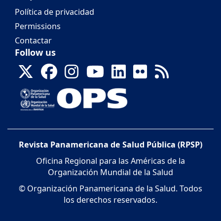
Política de privacidad
Permissions
Contactar
Follow us
Revista Panamericana de Salud Pública (RPSP)
Oficina Regional para las Américas de la
Organización Mundial de la Salud
© Organización Panamericana de la Salud. Todos
los derechos reservados.