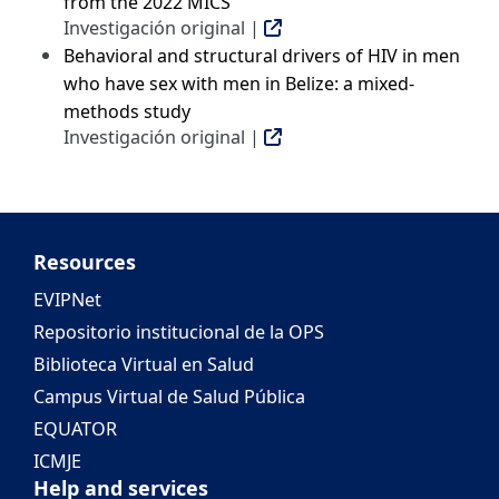
from the 2022 MICS
Investigación original |
Behavioral and structural drivers of HIV in men
who have sex with men in Belize: a mixed-
methods study
Investigación original |
Resources
EVIPNet
Repositorio institucional de la OPS
Biblioteca Virtual en Salud
Campus Virtual de Salud Pública
EQUATOR
ICMJE
Help and services