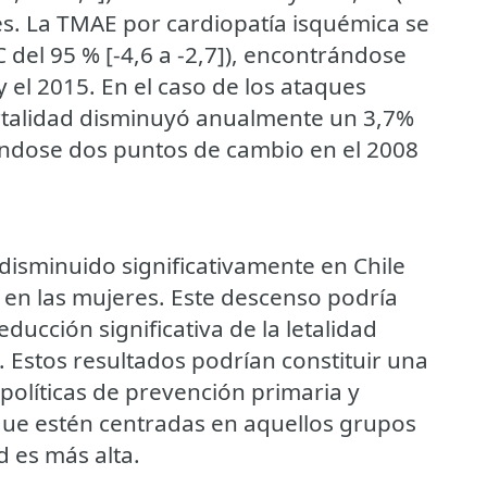
res. La TMAE por cardiopatía isquémica se
 del 95 % [-4,6 a -2,7]), encontrándose
 el 2015. En el caso de los ataques
rtalidad disminuyó anualmente un 3,7%
trándose dos puntos de cambio en el 2008
disminuido significativamente en Chile
 en las mujeres. Este descenso podría
ducción significativa de la letalidad
 Estos resultados podrían constituir una
políticas de prevención primaria y
ue estén centradas en aquellos grupos
 es más alta.