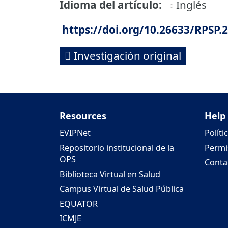
Idioma del artículo
Inglés
https://doi.org/10.26633/RPSP.
Investigación original
Resources
Help
EVIPNet
Políti
Repositorio institucional de la
Permi
OPS
Conta
Biblioteca Virtual en Salud
Campus Virtual de Salud Pública
EQUATOR
ICMJE