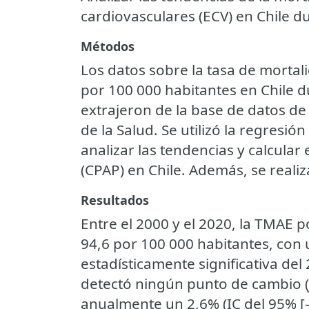
cardiovasculares (ECV) en Chile d
Métodos
Los datos sobre la tasa de mortal
por 100 000 habitantes en Chile 
extrajeron de la base de datos d
de la Salud. Se utilizó la regresió
analizar las tendencias y calcula
(CPAP) en Chile. Además, se realiz
Resultados
Entre el 2000 y el 2020, la TMAE 
94,6 por 100 000 habitantes, con
estadísticamente significativa del 
detectó ningún punto de cambio (
anualmente un 2,6% (IC del 95% [-