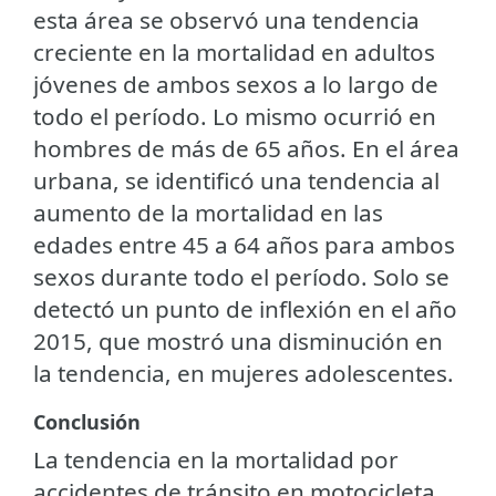
esta área se observó una tendencia
creciente en la mortalidad en adultos
jóvenes de ambos sexos a lo largo de
todo el período. Lo mismo ocurrió en
hombres de más de 65 años. En el área
urbana, se identificó una tendencia al
aumento de la mortalidad en las
edades entre 45 a 64 años para ambos
sexos durante todo el período. Solo se
detectó un punto de inflexión en el año
2015, que mostró una disminución en
la tendencia, en mujeres adolescentes.
Conclusión
La tendencia en la mortalidad por
accidentes de tránsito en motocicleta