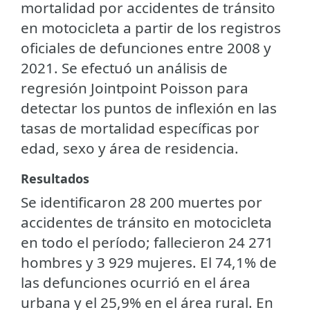
mortalidad por accidentes de tránsito
en motocicleta a partir de los registros
oficiales de defunciones entre 2008 y
2021. Se efectuó un análisis de
regresión Jointpoint Poisson para
detectar los puntos de inflexión en las
tasas de mortalidad específicas por
edad, sexo y área de residencia.
Resultados
Se identificaron 28 200 muertes por
accidentes de tránsito en motocicleta
en todo el período; fallecieron 24 271
hombres y 3 929 mujeres. El 74,1% de
las defunciones ocurrió en el área
urbana y el 25,9% en el área rural. En