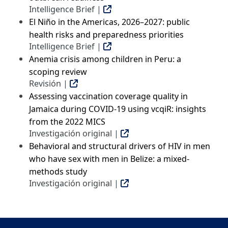
Intelligence Brief |
El Niño in the Americas, 2026–2027: public
health risks and preparedness priorities
Intelligence Brief |
Anemia crisis among children in Peru: a
scoping review
Revisión |
Assessing vaccination coverage quality in
Jamaica during COVID-19 using vcqiR: insights
from the 2022 MICS
Investigación original |
Behavioral and structural drivers of HIV in men
who have sex with men in Belize: a mixed-
methods study
Investigación original |