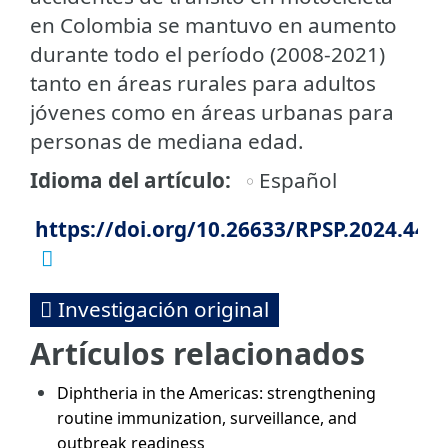
en Colombia se mantuvo en aumento
durante todo el período (2008-2021)
tanto en áreas rurales para adultos
jóvenes como en áreas urbanas para
personas de mediana edad.
Idioma del artículo
Español
https://doi.org/10.26633/RPSP.2024.44
Investigación original
Artículos relacionados
Diphtheria in the Americas: strengthening
routine immunization, surveillance, and
outbreak readiness