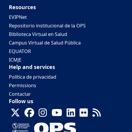
Resources
EVIPNet
Repositorio institucional de la OPS
Biblioteca Virtual en Salud
Campus Virtual de Salud Pública
EQUATOR
ICMJE
Help and services
Política de privacidad
Permissions
Contactar
Follow us