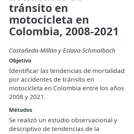
tránsito en
motocicleta en
Colombia, 2008-2021
Castañeda-Millán y Eslava-Schmalbach
Objetivo
Identificar las tendencias de mortalidad
por accidentes de tránsito en
motocicleta en Colombia entre los años
2008 y 2021.
Métodos
Se realizó un estudio observacional y
descriptivo de tendencias de la