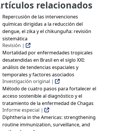
rtículos relacionados
Repercusión de las intervenciones
químicas dirigidas a la reducción del
dengue, el zika y el chikunguña: revisión
sistemática
Revisión |
Mortalidad por enfermedades tropicales
desatendidas en Brasil en el siglo XXI:
análisis de tendencias espaciales y
temporales y factores asociados
Investigación original |
Método de cuatro pasos para fortalecer el
acceso sostenible al diagnóstico y el
tratamiento de la enfermedad de Chagas
Informe especial |
Diphtheria in the Americas: strengthening
routine immunization, surveillance, and