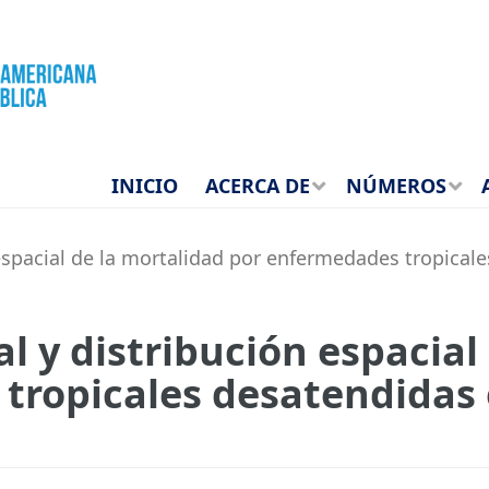
INICIO
ACERCA DE
NÚMEROS
spacial de la mortalidad por enfermedades tropical
 y distribución espacial
tropicales desatendidas