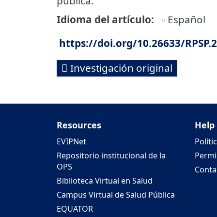
pública.
Idioma del artículo
Español
https://doi.org/10.26633/RPSP.
Investigación original
Resources
Help
EVIPNet
Políti
Repositorio institucional de la
Permi
OPS
Conta
Biblioteca Virtual en Salud
Campus Virtual de Salud Pública
EQUATOR