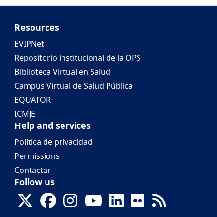
Resources
EVIPNet
Repositorio institucional de la OPS
Biblioteca Virtual en Salud
Campus Virtual de Salud Pública
EQUATOR
ICMJE
Help and services
Política de privacidad
Permissions
Contactar
Follow us