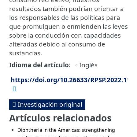
resultados también podrían orientar a
los responsables de las políticas para
que promulguen o enmienden las leyes
sobre la conducción con capacidades
alteradas debido al consumo de
sustancias.
Idioma del artículo
Inglés
https://doi.org/10.26633/RPSP.2022.116
Investigación original
Artículos relacionados
Diphtheria in the Americas: strengthening