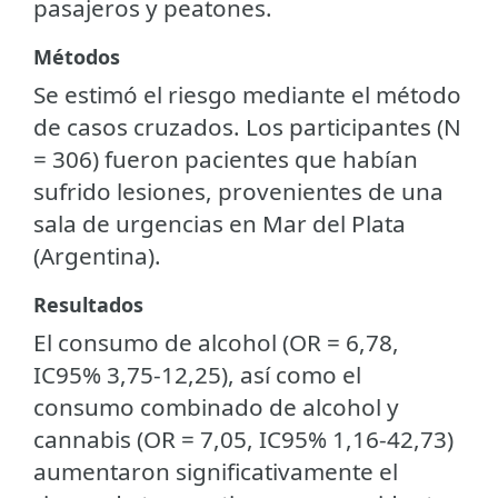
pasajeros y peatones.
Métodos
Se estimó el riesgo mediante el método
de casos cruzados. Los participantes (N
= 306) fueron pacientes que habían
sufrido lesiones, provenientes de una
sala de urgencias en Mar del Plata
(Argentina).
Resultados
El consumo de alcohol (OR = 6,78,
IC95% 3,75-12,25), así como el
consumo combinado de alcohol y
cannabis (OR = 7,05, IC95% 1,16-42,73)
aumentaron significativamente el