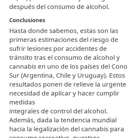
después del consumo de alcohol.
Conclusiones
Hasta donde sabemos, estas son las
primeras estimaciones del riesgo de
sufrir lesiones por accidentes de
tránsito tras el consumo de alcohol y
cannabis en uno de los países del Cono
Sur (Argentina, Chile y Uruguay). Estos
resultados ponen de relieve la urgente
necesidad de aplicar y hacer cumplir
medidas
integrales de control del alcohol.
Además, dada la tendencia mundial
hacia la legalización del cannabis para
consumo recreativo, nuestros