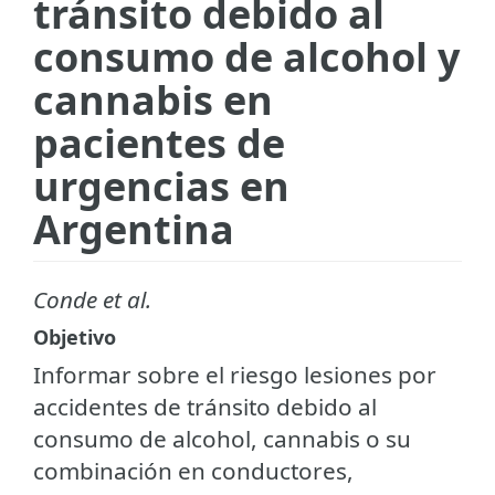
tránsito debido al
consumo de alcohol y
cannabis en
pacientes de
urgencias en
Argentina
Conde et al.
Objetivo
Informar sobre el riesgo lesiones por
accidentes de tránsito debido al
consumo de alcohol, cannabis o su
combinación en conductores,