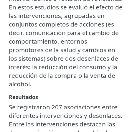
En estos estudios se evaluó el efecto de
las intervenciones, agrupadas en
conjuntos completos de acciones (es
decir, comunicación para el cambio de
comportamiento, entornos
promotores de la salud y cambios en
los sistemas) sobre dos desenlaces de
interés: la reducción del consumo y la
reducción de la compra o la venta de
alcohol.
Resultados
Se registraron 207 asociaciones entre
diferentes intervenciones y desenlaces.
Entre las intervenciones destacan las