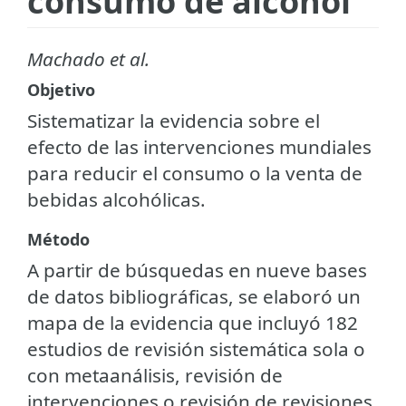
consumo de alcohol
Machado et al.
Objetivo
Sistematizar la evidencia sobre el
efecto de las intervenciones mundiales
para reducir el consumo o la venta de
bebidas alcohólicas.
Método
A partir de búsquedas en nueve bases
de datos bibliográficas, se elaboró un
mapa de la evidencia que incluyó 182
estudios de revisión sistemática sola o
con metaanálisis, revisión de
intervenciones o revisión de revisiones.