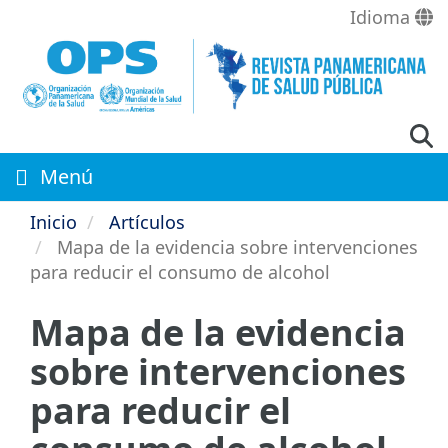
Pasar
Idioma
al
contenido
principal
Menú
Inicio
Artículos
Mapa de la evidencia sobre intervenciones
para reducir el consumo de alcohol
Mapa de la evidencia
sobre intervenciones
para reducir el