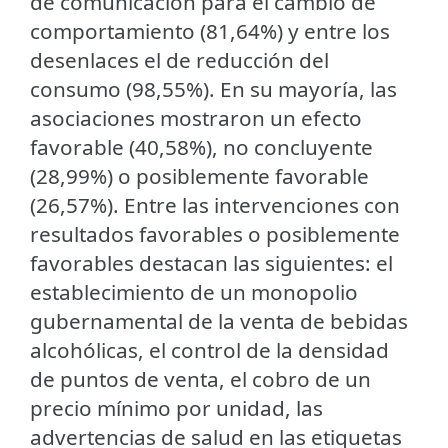
de comunicación para el cambio de
comportamiento (81,64%) y entre los
desenlaces el de reducción del
consumo (98,55%). En su mayoría, las
asociaciones mostraron un efecto
favorable (40,58%), no concluyente
(28,99%) o posiblemente favorable
(26,57%). Entre las intervenciones con
resultados favorables o posiblemente
favorables destacan las siguientes: el
establecimiento de un monopolio
gubernamental de la venta de bebidas
alcohólicas, el control de la densidad
de puntos de venta, el cobro de un
precio mínimo por unidad, las
advertencias de salud en las etiquetas