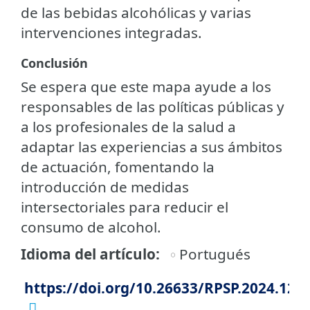
de las bebidas alcohólicas y varias
intervenciones integradas.
Conclusión
Se espera que este mapa ayude a los
responsables de las políticas públicas y
a los profesionales de la salud a
adaptar las experiencias a sus ámbitos
de actuación, fomentando la
introducción de medidas
intersectoriales para reducir el
consumo de alcohol.
Idioma del artículo
Portugués
https://doi.org/10.26633/RPSP.2024.124