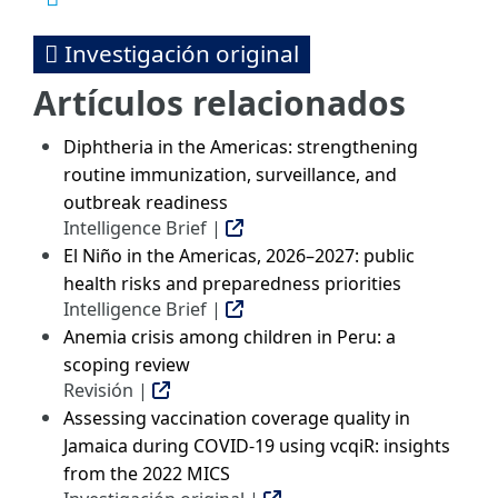
Investigación original
Artículos relacionados
Diphtheria in the Americas: strengthening
routine immunization, surveillance, and
outbreak readiness
Intelligence Brief |
El Niño in the Americas, 2026–2027: public
health risks and preparedness priorities
Intelligence Brief |
Anemia crisis among children in Peru: a
scoping review
Revisión |
Assessing vaccination coverage quality in
Jamaica during COVID-19 using vcqiR: insights
from the 2022 MICS