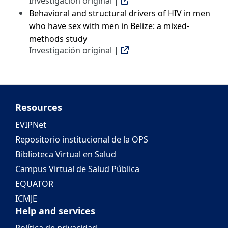
Investigación original |
Behavioral and structural drivers of HIV in men
who have sex with men in Belize: a mixed-
methods study
Investigación original |
Resources
EVIPNet
Repositorio institucional de la OPS
Biblioteca Virtual en Salud
Campus Virtual de Salud Pública
EQUATOR
ICMJE
Help and services
Política de privacidad