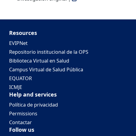
Resources
EVIPNet
Repositorio institucional de la OPS
Biblioteca Virtual en Salud
Campus Virtual de Salud Pública
EQUATOR
ICMJE
Help and services
Política de privacidad
Permissions
Contactar
Follow us