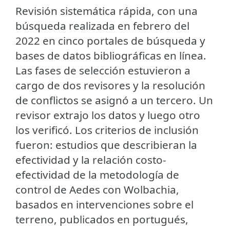
Revisión sistemática rápida, con una
búsqueda realizada en febrero del
2022 en cinco portales de búsqueda y
bases de datos bibliográficas en línea.
Las fases de selección estuvieron a
cargo de dos revisores y la resolución
de conflictos se asignó a un tercero. Un
revisor extrajo los datos y luego otro
los verificó. Los criterios de inclusión
fueron: estudios que describieran la
efectividad y la relación costo-
efectividad de la metodología de
control de Aedes con Wolbachia,
basados en intervenciones sobre el
terreno, publicados en portugués,