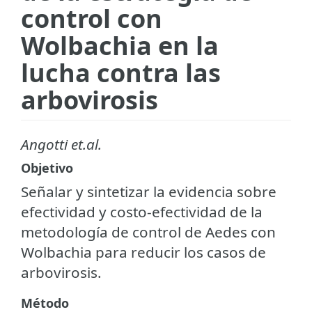
control con
Wolbachia en la
lucha contra las
arbovirosis
Angotti et.al.
Objetivo
Señalar y sintetizar la evidencia sobre
efectividad y costo-efectividad de la
metodología de control de Aedes con
Wolbachia para reducir los casos de
arbovirosis.
Método