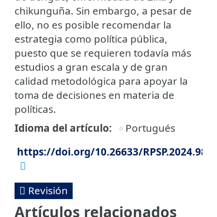
chikunguña. Sin embargo, a pesar de
ello, no es posible recomendar la
estrategia como política pública,
puesto que se requieren todavía más
estudios a gran escala y de gran
calidad metodológica para apoyar la
toma de decisiones en materia de
políticas.
Idioma del artículo
Portugués
https://doi.org/10.26633/RPSP.2024.98
Revisión
Artículos relacionados