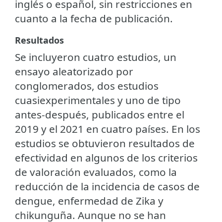
inglés o español, sin restricciones en
cuanto a la fecha de publicación.
Resultados
Se incluyeron cuatro estudios, un
ensayo aleatorizado por
conglomerados, dos estudios
cuasiexperimentales y uno de tipo
antes-después, publicados entre el
2019 y el 2021 en cuatro países. En los
estudios se obtuvieron resultados de
efectividad en algunos de los criterios
de valoración evaluados, como la
reducción de la incidencia de casos de
dengue, enfermedad de Zika y
chikunguña. Aunque no se han