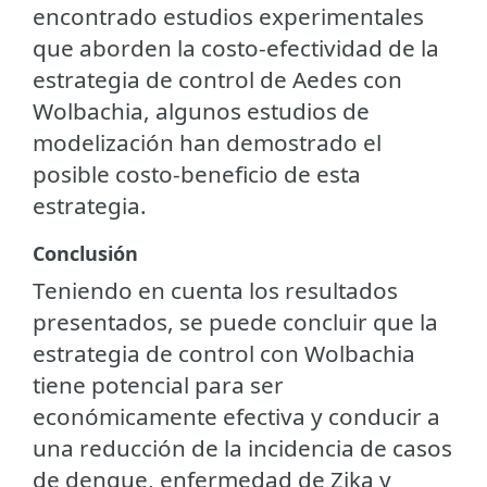
encontrado estudios experimentales
que aborden la costo-efectividad de la
estrategia de control de Aedes con
Wolbachia, algunos estudios de
modelización han demostrado el
posible costo-beneficio de esta
estrategia.
Conclusión
Teniendo en cuenta los resultados
presentados, se puede concluir que la
estrategia de control con Wolbachia
tiene potencial para ser
económicamente efectiva y conducir a
una reducción de la incidencia de casos
de dengue, enfermedad de Zika y