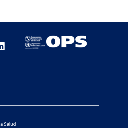
la Salud