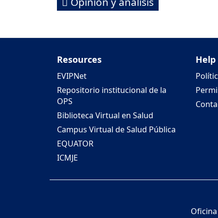
Opinión y análisis
Resources
Help
EVIPNet
Políti
Repositorio institucional de la
Permi
OPS
Conta
Biblioteca Virtual en Salud
Campus Virtual de Salud Pública
EQUATOR
ICMJE
Oficina