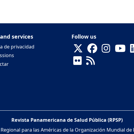
 and services
Follow us
ca de privacidad
ssions
ctar
Revista Panamericana de Salud Pública (RPSP)
 Regional para las Américas de la Organización Mundial de 