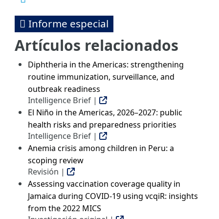
Informe especial
Artículos relacionados
Diphtheria in the Americas: strengthening
routine immunization, surveillance, and
outbreak readiness
Intelligence Brief |
El Niño in the Americas, 2026–2027: public
health risks and preparedness priorities
Intelligence Brief |
Anemia crisis among children in Peru: a
scoping review
Revisión |
Assessing vaccination coverage quality in
Jamaica during COVID-19 using vcqiR: insights
from the 2022 MICS