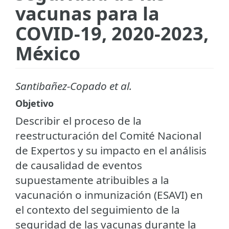
vacunas para la
COVID-19, 2020-2023,
México
Santibañez-Copado et al.
Objetivo
Describir el proceso de la
reestructuración del Comité Nacional
de Expertos y su impacto en el análisis
de causalidad de eventos
supuestamente atribuibles a la
vacunación o inmunización (ESAVI) en
el contexto del seguimiento de la
seguridad de las vacunas durante la