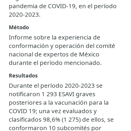
pandemia de COVID-19, en el período
2020-2023.
Método
Informe sobre la experiencia de
conformación y operación del comité
nacional de expertos de México
durante el período mencionado.
Resultados
Durante el período 2020-2023 se
notificaron 1 293 ESAVI graves
posteriores a la vacunación para la
COVID 19; una vez evaluados y
clasificados 98,6% (1 275) de ellos, se
conformaron 10 subcomités por