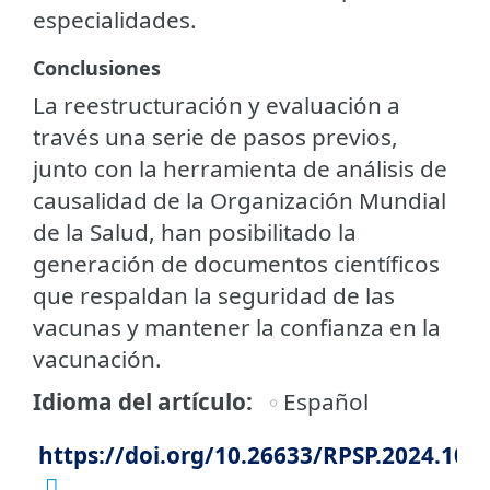
especialidades.
Conclusiones
La reestructuración y evaluación a
través una serie de pasos previos,
junto con la herramienta de análisis de
causalidad de la Organización Mundial
de la Salud, han posibilitado la
generación de documentos científicos
que respaldan la seguridad de las
vacunas y mantener la confianza en la
vacunación.
Idioma del artículo
Español
https://doi.org/10.26633/RPSP.2024.106