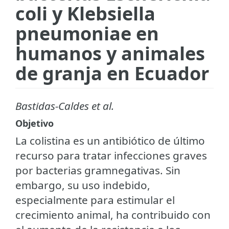
coli y Klebsiella
pneumoniae en
humanos y animales
de granja en Ecuador
Bastidas-Caldes et al.
Objetivo
La colistina es un antibiótico de último
recurso para tratar infecciones graves
por bacterias gramnegativas. Sin
embargo, su uso indebido,
especialmente para estimular el
crecimiento animal, ha contribuido con