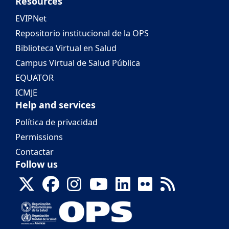
Resources
EVIPNet
Repositorio institucional de la OPS
Biblioteca Virtual en Salud
Campus Virtual de Salud Pública
EQUATOR
ICMJE
Help and services
Política de privacidad
Permissions
Contactar
Follow us