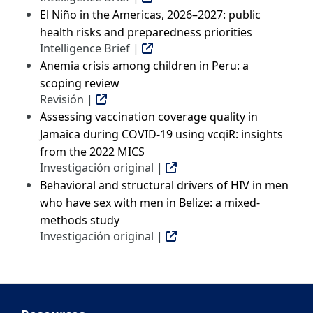
El Niño in the Americas, 2026–2027: public
health risks and preparedness priorities
Intelligence Brief |
Anemia crisis among children in Peru: a
scoping review
Revisión |
Assessing vaccination coverage quality in
Jamaica during COVID-19 using vcqiR: insights
from the 2022 MICS
Investigación original |
Behavioral and structural drivers of HIV in men
who have sex with men in Belize: a mixed-
methods study
Investigación original |