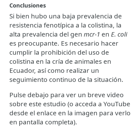
Conclusiones
Si bien hubo una baja prevalencia de
resistencia fenotípica a la colistina, la
alta prevalencia del gen
mcr-1
en
E. coli
es preocupante. Es necesario hacer
cumplir la prohibición del uso de
colistina en la cría de animales en
Ecuador, así como realizar un
seguimiento continuo de la situación.
Pulse debajo para ver un breve video
sobre este estudio (o acceda a YouTube
desde el enlace en la imagen para verlo
en pantalla completa).