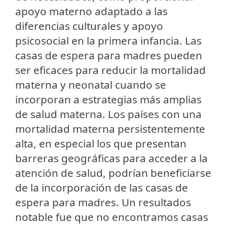
apoyo materno adaptado a las
diferencias culturales y apoyo
psicosocial en la primera infancia. Las
casas de espera para madres pueden
ser eficaces para reducir la mortalidad
materna y neonatal cuando se
incorporan a estrategias más amplias
de salud materna. Los países con una
mortalidad materna persistentemente
alta, en especial los que presentan
barreras geográficas para acceder a la
atención de salud, podrían beneficiarse
de la incorporación de las casas de
espera para madres. Un resultados
notable fue que no encontramos casas