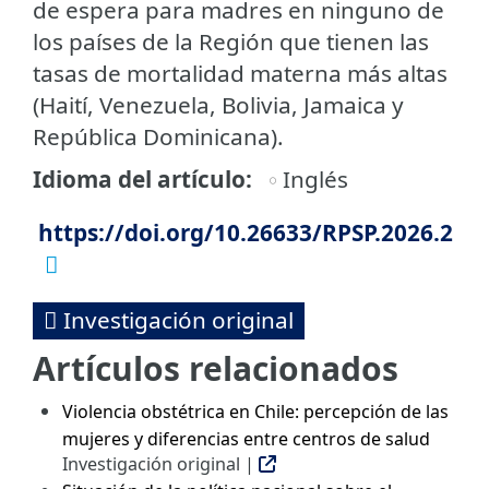
de espera para madres en ninguno de
los países de la Región que tienen las
tasas de mortalidad materna más altas
(Haití, Venezuela, Bolivia, Jamaica y
República Dominicana).
Idioma del artículo
Inglés
https://doi.org/10.26633/RPSP.2026.2
Investigación original
Artículos relacionados
Violencia obstétrica en Chile: percepción de las
mujeres y diferencias entre centros de salud
Investigación original |