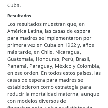
Cuba.
Resultados
Los resultados muestran que, en
América Latina, las casas de espera
para madres se implementaron por
primera vez en Cuba en 1962 y, años
más tarde, en Chile, Nicaragua,
Guatemala, Honduras, Perú, Brasil,
Panamá, Paraguay, México y Colombia,
en ese orden. En todos estos países, las
casas de espera para madres se
establecieron como estrategia para
reducir la mortalidad materna, aunque
con modelos diversos de
financiamiento y niveles distintos de