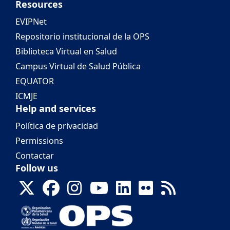
Resources
EVIPNet
Repositorio institucional de la OPS
Biblioteca Virtual en Salud
Campus Virtual de Salud Pública
EQUATOR
ICMJE
Help and services
Política de privacidad
Permissions
Contactar
Follow us