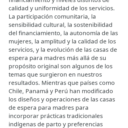
calidad y uniformidad de los servicios.
La participación comunitaria, la
sensibilidad cultural, la sostenibilidad
del financiamiento, la autonomía de las
mujeres, la amplitud y la calidad de los
servicios, y la evolución de las casas de
espera para madres más allá de su
propósito original son algunos de los
temas que surgieron en nuestros
resultados. Mientras que países como
Chile, Panamá y Perú han modificado
los diseños y operaciones de las casas
de espera para madres para
incorporar prácticas tradicionales
indígenas de parto y preferencias