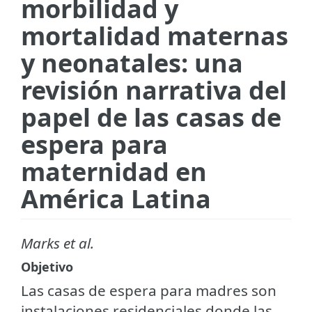
morbilidad y
mortalidad maternas
y neonatales: una
revisión narrativa del
papel de las casas de
espera para
maternidad en
América Latina
Marks et al.
Objetivo
Las casas de espera para madres son
instalaciones residenciales donde las