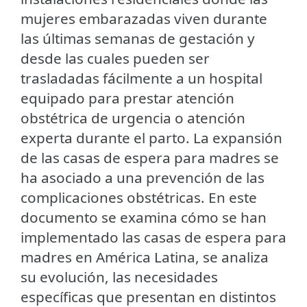
mujeres embarazadas viven durante
las últimas semanas de gestación y
desde las cuales pueden ser
trasladadas fácilmente a un hospital
equipado para prestar atención
obstétrica de urgencia o atención
experta durante el parto. La expansión
de las casas de espera para madres se
ha asociado a una prevención de las
complicaciones obstétricas. En este
documento se examina cómo se han
implementado las casas de espera para
madres en América Latina, se analiza
su evolución, las necesidades
específicas que presentan en distintos