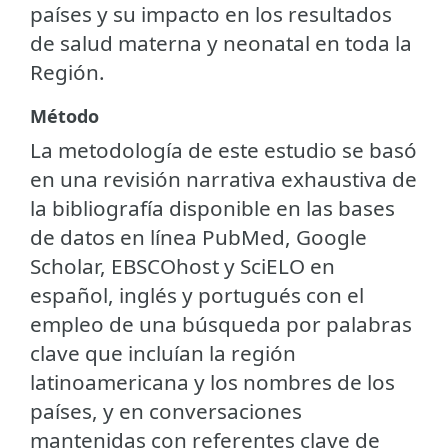
países y su impacto en los resultados
de salud materna y neonatal en toda la
Región.
Método
La metodología de este estudio se basó
en una revisión narrativa exhaustiva de
la bibliografía disponible en las bases
de datos en línea PubMed, Google
Scholar, EBSCOhost y SciELO en
español, inglés y portugués con el
empleo de una búsqueda por palabras
clave que incluían la región
latinoamericana y los nombres de los
países, y en conversaciones
mantenidas con referentes clave de