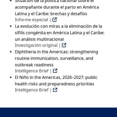
Situación de la política nacional sobre el
acompañante durante el parto en América
Latina y el Caribe: brechas y desafíos
Informe especial |
La evolución con miras a la eliminación de la
sífilis congénita en América Latina y el Caribe:
un análisis multinacional
Investigación original |
Diphtheria in the Americas: strengthening
routine immunization, surveillance, and
outbreak readiness
Intelligence Brief |
El Niño in the Americas, 2026–2027: public
health risks and preparedness priorities
Intelligence Brief |