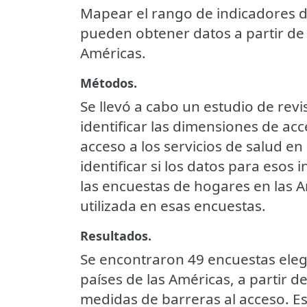
Mapear el rango de indicadores d
pueden obtener datos a partir de
Américas.
Métodos.
Se llevó a cabo un estudio de rev
identificar las dimensiones de acc
acceso a los servicios de salud en 
identificar si los datos para esos
las encuestas de hogares en las A
utilizada en esas encuestas.
Resultados.
Se encontraron 49 encuestas elegi
países de las Américas, a partir d
medidas de barreras al acceso. Es