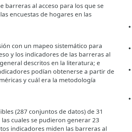
e barreras al acceso para los que se
 las encuestas de hogares en las
isión con un mapeo sistemático para
eso y los indicadores de las barreras al
general descritos en la literatura; e
 indicadores podían obtenerse a partir de
méricas y cuál era la metodología
bles (287 conjuntos de datos) de 31
e las cuales se pudieron generar 23
tos indicadores miden las barreras al