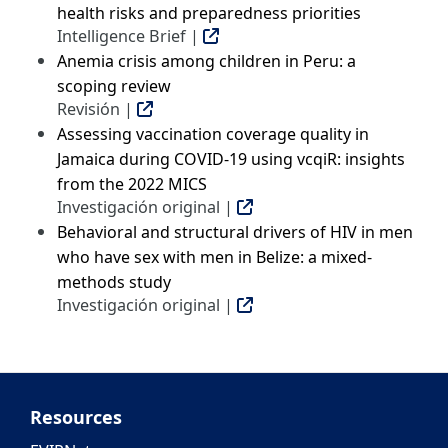
health risks and preparedness priorities
Intelligence Brief |
Anemia crisis among children in Peru: a
scoping review
Revisión |
Assessing vaccination coverage quality in
Jamaica during COVID-19 using vcqiR: insights
from the 2022 MICS
Investigación original |
Behavioral and structural drivers of HIV in men
who have sex with men in Belize: a mixed-
methods study
Investigación original |
Resources