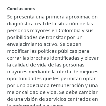
Conclusiones
Se presenta una primera aproximación
diagnóstica real de la situación de las
personas mayores en Colombia y sus
posibilidades de transitar por un
envejecimiento activo. Se deben
modificar las políticas públicas para
cerrar las brechas identificadas y elevar
la calidad de vida de las personas
mayores mediante la oferta de mejores
oportunidades que les permitan optar
por una adecuada remuneración y una
mejor calidad de vida. Se debe cambiar
de una visión de servicios centrados en
la enfermedad a nuevos