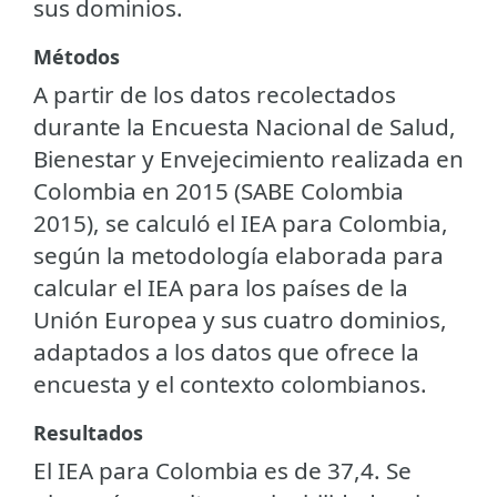
sus dominios.
Métodos
A partir de los datos recolectados
durante la Encuesta Nacional de Salud,
Bienestar y Envejecimiento realizada en
Colombia en 2015 (SABE Colombia
2015), se calculó el IEA para Colombia,
según la metodología elaborada para
calcular el IEA para los países de la
Unión Europea y sus cuatro dominios,
adaptados a los datos que ofrece la
encuesta y el contexto colombianos.
Resultados
El IEA para Colombia es de 37,4. Se