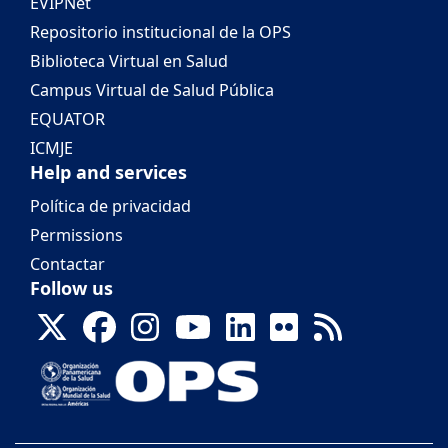
EVIPNet
Repositorio institucional de la OPS
Biblioteca Virtual en Salud
Campus Virtual de Salud Pública
EQUATOR
ICMJE
Help and services
Política de privacidad
Permissions
Contactar
Follow us