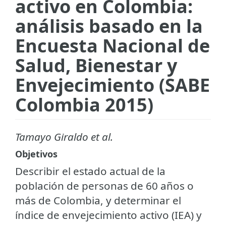
activo en Colombia:
análisis basado en la
Encuesta Nacional de
Salud, Bienestar y
Envejecimiento (SABE
Colombia 2015)
Tamayo Giraldo et al.
Objetivos
Describir el estado actual de la
población de personas de 60 años o
más de Colombia, y determinar el
índice de envejecimiento activo (IEA) y