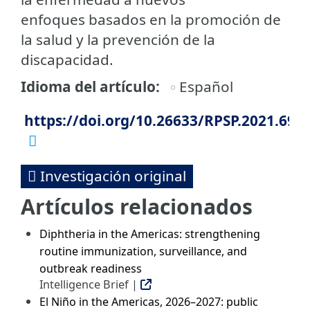
enfoques basados en la promoción de
la salud y la prevención de la
discapacidad.
Idioma del artículo
Español
https://doi.org/10.26633/RPSP.2021.69
Investigación original
Artículos relacionados
Diphtheria in the Americas: strengthening
routine immunization, surveillance, and
outbreak readiness
Intelligence Brief |
El Niño in the Americas, 2026–2027: public