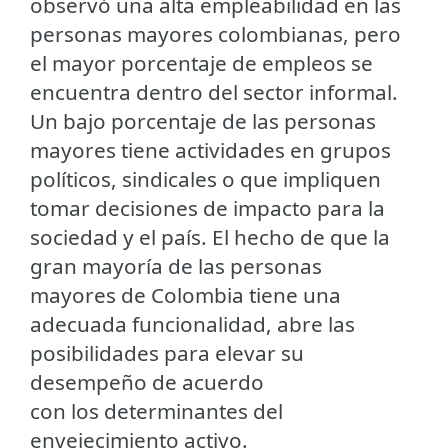
observó una alta empleabilidad en las
personas mayores colombianas, pero
el mayor porcentaje de empleos se
encuentra dentro del sector informal.
Un bajo porcentaje de las personas
mayores tiene actividades en grupos
políticos, sindicales o que impliquen
tomar decisiones de impacto para la
sociedad y el país. El hecho de que la
gran mayoría de las personas
mayores de Colombia tiene una
adecuada funcionalidad, abre las
posibilidades para elevar su
desempeño de acuerdo
con los determinantes del
envejecimiento activo.