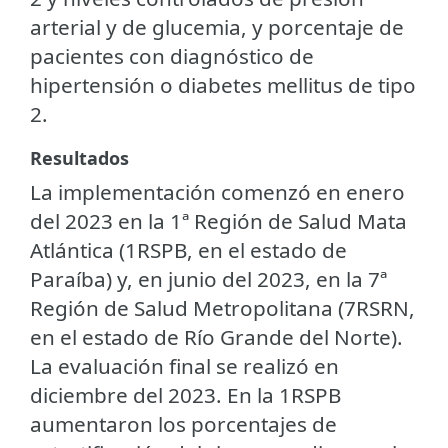
arterial y de glucemia, y porcentaje de
pacientes con diagnóstico de
hipertensión o diabetes mellitus de tipo
2.
Resultados
La implementación comenzó en enero
del 2023 en la 1ª Región de Salud Mata
Atlántica (1RSPB, en el estado de
Paraíba) y, en junio del 2023, en la 7ª
Región de Salud Metropolitana (7RSRN,
en el estado de Río Grande del Norte).
La evaluación final se realizó en
diciembre del 2023. En la 1RSPB
aumentaron los porcentajes de