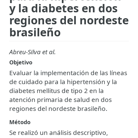
y la diabetes en dos
regiones del nordeste
brasileño
Abreu-Silva et al.
Objetivo
Evaluar la implementación de las líneas
de cuidado para la hipertensión y la
diabetes mellitus de tipo 2 en la
atención primaria de salud en dos
regiones del nordeste brasileño.
Método
Se realizó un análisis descriptivo,