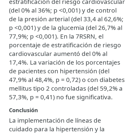
estratificación del riesgo cardiovascular
(del 0% al 36%; p <0,001) y de control
de la presión arterial (del 33,4 al 62,6%;
p <0,001) y de la glucemia (del 26,7% al
77,9%; p <0,001). En la 7RSRN, el
porcentaje de estratificación de riesgo
cardiovascular aumentó del 0% al
17,4%. La variación de los porcentajes
de pacientes con hipertensión (del
47,9% al 48,4%, p = 0,72) o con diabetes
mellitus tipo 2 controladas (del 59,2% a
57,3%, p = 0,41) no fue significativa.
Conclusión
La implementación de líneas de
cuidado para la hipertensión y la