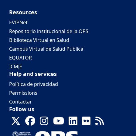
Resources
EVIPNet
Repositorio institucional de la OPS
Biblioteca Virtual en Salud
Campus Virtual de Salud Pública
EQUATOR
ICMJE
Help and services
Política de privacidad
Permissions
Contactar
Follow us