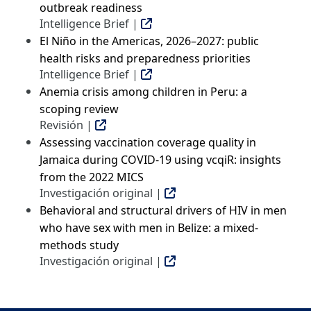
outbreak readiness
Intelligence Brief |
El Niño in the Americas, 2026–2027: public
health risks and preparedness priorities
Intelligence Brief |
Anemia crisis among children in Peru: a
scoping review
Revisión |
Assessing vaccination coverage quality in
Jamaica during COVID-19 using vcqiR: insights
from the 2022 MICS
Investigación original |
Behavioral and structural drivers of HIV in men
who have sex with men in Belize: a mixed-
methods study
Investigación original |