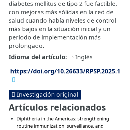
diabetes mellitus de tipo 2 fue factible,
con mejoras más sólidas en la red de
salud cuando había niveles de control
más bajos en la situación inicial y un
periodo de implementación más
prolongado.
Idioma del artículo
Inglés
https://doi.org/10.26633/RPSP.2025.117
Investigación original
Artículos relacionados
Diphtheria in the Americas: strengthening
routine immunization, surveillance, and