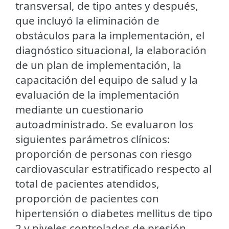
transversal, de tipo antes y después,
que incluyó la eliminación de
obstáculos para la implementación, el
diagnóstico situacional, la elaboración
de un plan de implementación, la
capacitación del equipo de salud y la
evaluación de la implementación
mediante un cuestionario
autoadministrado. Se evaluaron los
siguientes parámetros clínicos:
proporción de personas con riesgo
cardiovascular estratificado respecto al
total de pacientes atendidos,
proporción de pacientes con
hipertensión o diabetes mellitus de tipo
2 y niveles controlados de presión