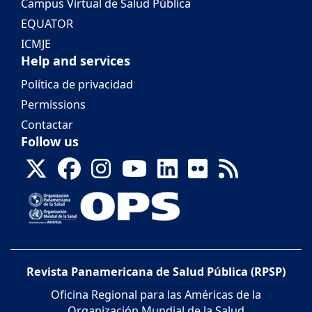
Campus Virtual de Salud Pública
EQUATOR
ICMJE
Help and services
Política de privacidad
Permissions
Contactar
Follow us
Revista Panamericana de Salud Pública (RPSP)
Oficina Regional para las Américas de la
Organización Mundial de la Salud