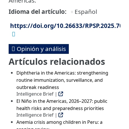
Américas.
Idioma del artículo
Español
https://doi.org/10.26633/RPSP.2025.70
Opinión y análisis
Artículos relacionados
Diphtheria in the Americas: strengthening
routine immunization, surveillance, and
outbreak readiness
Intelligence Brief |
El Niño in the Americas, 2026–2027: public
health risks and preparedness priorities
Intelligence Brief |
Anemia crisis among children in Peru: a