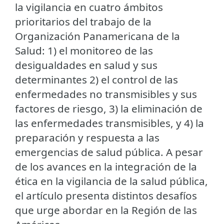
la vigilancia en cuatro ámbitos
prioritarios del trabajo de la
Organización Panamericana de la
Salud: 1) el monitoreo de las
desigualdades en salud y sus
determinantes 2) el control de las
enfermedades no transmisibles y sus
factores de riesgo, 3) la eliminación de
las enfermedades transmisibles, y 4) la
preparación y respuesta a las
emergencias de salud pública. A pesar
de los avances en la integración de la
ética en la vigilancia de la salud pública,
el artículo presenta distintos desafíos
que urge abordar en la Región de las