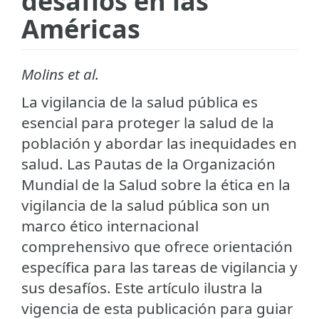
desafíos en las
Américas
Molins et al.
La vigilancia de la salud pública es
esencial para proteger la salud de la
población y abordar las inequidades en
salud. Las Pautas de la Organización
Mundial de la Salud sobre la ética en la
vigilancia de la salud pública son un
marco ético internacional
comprehensivo que ofrece orientación
específica para las tareas de vigilancia y
sus desafíos. Este artículo ilustra la
vigencia de esta publicación para guiar