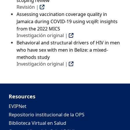
scoping review
Revisión |
Assessing vaccination coverage quality in
Jamaica during COVID-19 using vcqiR: insights
from the 2022 MICS
Investigación original |
Behavioral and structural drivers of HIV in men
who have sex with men in Belize: a mixed-
methods study
Investigación original |
Resources
EVIPNet
Repositorio institucional de la OPS
Biblioteca Virtual en Salud