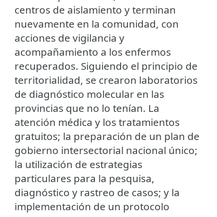
centros de aislamiento y terminan
nuevamente en la comunidad, con
acciones de vigilancia y
acompañamiento a los enfermos
recuperados. Siguiendo el principio de
territorialidad, se crearon laboratorios
de diagnóstico molecular en las
provincias que no lo tenían. La
atención médica y los tratamientos
gratuitos; la preparación de un plan de
gobierno intersectorial nacional único;
la utilización de estrategias
particulares para la pesquisa,
diagnóstico y rastreo de casos; y la
implementación de un protocolo