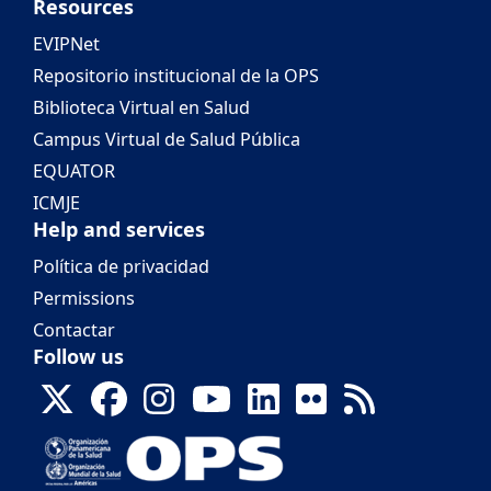
Resources
EVIPNet
Repositorio institucional de la OPS
Biblioteca Virtual en Salud
Campus Virtual de Salud Pública
EQUATOR
ICMJE
Help and services
Política de privacidad
Permissions
Contactar
Follow us