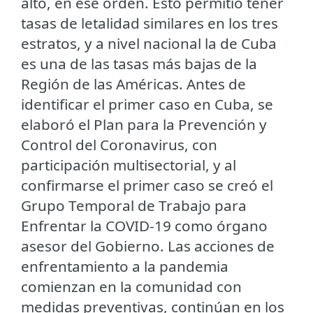
alto, en ese orden. Esto permitió tener
tasas de letalidad similares en los tres
estratos, y a nivel nacional la de Cuba
es una de las tasas más bajas de la
Región de las Américas. Antes de
identificar el primer caso en Cuba, se
elaboró el Plan para la Prevención y
Control del Coronavirus, con
participación multisectorial, y al
confirmarse el primer caso se creó el
Grupo Temporal de Trabajo para
Enfrentar la COVID-19 como órgano
asesor del Gobierno. Las acciones de
enfrentamiento a la pandemia
comienzan en la comunidad con
medidas preventivas, continúan en los