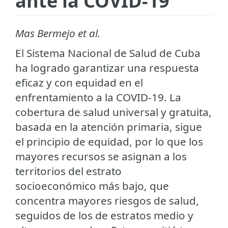
ante la COVID-19
Mas Bermejo et al.
El Sistema Nacional de Salud de Cuba
ha logrado garantizar una respuesta
eficaz y con equidad en el
enfrentamiento a la COVID-19. La
cobertura de salud universal y gratuita,
basada en la atención primaria, sigue
el principio de equidad, por lo que los
mayores recursos se asignan a los
territorios del estrato
socioeconómico más bajo, que
concentra mayores riesgos de salud,
seguidos de los de estratos medio y