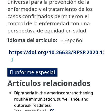
universal para la prevención de la
enfermedad y el tratamiento de los
casos confirmados permitieron el
control de la enfermedad con una
perspectiva de equidad en salud.
Idioma del artículo
Español
https://doi.org/10.26633/RPSP.2020.138
Informe especial
Artículos relacionados
Diphtheria in the Americas: strengthening
routine immunization, surveillance, and
outbreak readiness
Intelligence Brief |