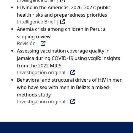
El Niño in the Americas, 2026–2027: public
health risks and preparedness priorities
Intelligence Brief |
Anemia crisis among children in Peru: a
scoping review
Revisión |
Assessing vaccination coverage quality in
Jamaica during COVID-19 using vcqiR: insights
from the 2022 MICS
Investigación original |
Behavioral and structural drivers of HIV in men
who have sex with men in Belize: a mixed-
methods study
Investigación original |