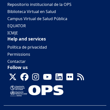
Repositorio institucional de la OPS
Biblioteca Virtual en Salud
Campus Virtual de Salud Pública
EQUATOR
ICMJE
Help and services
Política de privacidad
Permissions
Contactar
Follow us