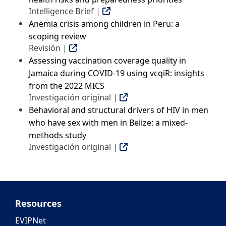
Intelligence Brief |
Anemia crisis among children in Peru: a
scoping review
Revisión |
Assessing vaccination coverage quality in
Jamaica during COVID-19 using vcqiR: insights
from the 2022 MICS
Investigación original |
Behavioral and structural drivers of HIV in men
who have sex with men in Belize: a mixed-
methods study
Investigación original |
Resources
EVIPNet