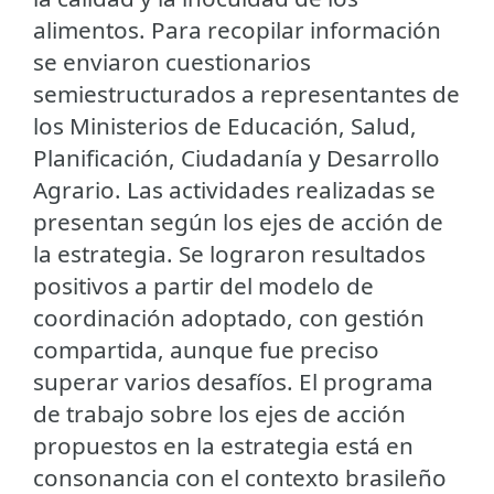
alimentos. Para recopilar información
se enviaron cuestionarios
semiestructurados a representantes de
los Ministerios de Educación, Salud,
Planificación, Ciudadanía y Desarrollo
Agrario. Las actividades realizadas se
presentan según los ejes de acción de
la estrategia. Se lograron resultados
positivos a partir del modelo de
coordinación adoptado, con gestión
compartida, aunque fue preciso
superar varios desafíos. El programa
de trabajo sobre los ejes de acción
propuestos en la estrategia está en
consonancia con el contexto brasileño