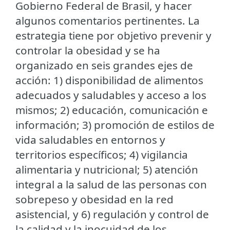
Gobierno Federal de Brasil, y hacer
algunos comentarios pertinentes. La
estrategia tiene por objetivo prevenir y
controlar la obesidad y se ha
organizado en seis grandes ejes de
acción: 1) disponibilidad de alimentos
adecuados y saludables y acceso a los
mismos; 2) educación, comunicación e
información; 3) promoción de estilos de
vida saludables en entornos y
territorios específicos; 4) vigilancia
alimentaria y nutricional; 5) atención
integral a la salud de las personas con
sobrepeso y obesidad en la red
asistencial, y 6) regulación y control de
la calidad y la inocuidad de los