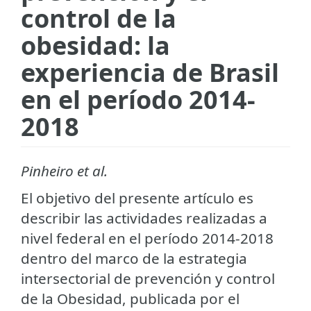
control de la
obesidad: la
experiencia de Brasil
en el período 2014-
2018
Pinheiro et al.
El objetivo del presente artículo es
describir las actividades realizadas a
nivel federal en el período 2014-2018
dentro del marco de la estrategia
intersectorial de prevención y control
de la Obesidad, publicada por el