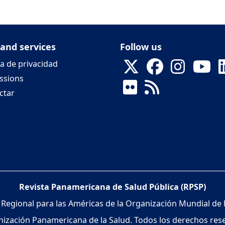
 and services
Follow us
ca de privacidad
ssions
ctar
Revista Panamericana de Salud Pública (RPSP)
 Regional para las Américas de la Organización Mundial de 
ización Panamericana de la Salud. Todos los derechos res