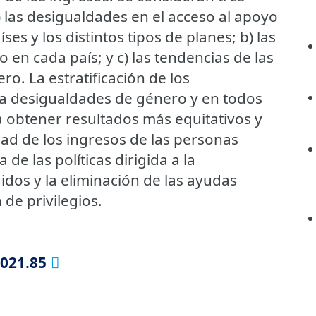
 las desigualdades en el acceso al apoyo
ses y los distintos tipos de planes; b) las
 en cada país; y c) las tendencias de las
o. La estratificación de los
la desigualdades de género y en todos
 obtener resultados más equitativos y
dad de los ingresos de las personas
e las políticas dirigida a la
idos y la eliminación de las ayudas
 de privilegios.
2021.85