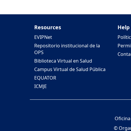
Resources
Help
EVIPNet
Políti
Repositorio institucional de la
Permi
OPS
Conta
Biblioteca Virtual en Salud
Campus Virtual de Salud Pública
EQUATOR
ICMJE
Oficina
© Organ