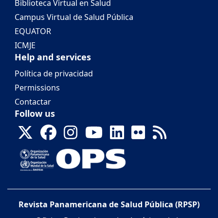
Biblioteca Virtual en Salud
Campus Virtual de Salud Pública
EQUATOR
ICMJE
Help and services
Política de privacidad
Permissions
Contactar
Follow us
Revista Panamericana de Salud Pública (RPSP)