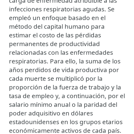
carga de enfermedad atribuible a las
infecciones respiratorias agudas. Se
empleó un enfoque basado en el
método del capital humano para
estimar el costo de las pérdidas
permanentes de productividad
relacionadas con las enfermedades
respiratorias. Para ello, la suma de los
años perdidos de vida productiva por
cada muerte se multiplicó por la
proporción de la fuerza de trabajo y la
tasa de empleo y, a continuación, por el
salario mínimo anual o la paridad del
poder adquisitivo en dólares
estadounidenses en los grupos etarios
económicamente activos de cada país.