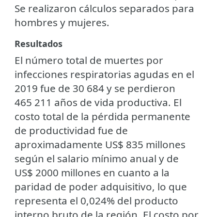
Se realizaron cálculos separados para
hombres y mujeres.
Resultados
El número total de muertes por
infecciones respiratorias agudas en el
2019 fue de 30 684 y se perdieron
465 211 años de vida productiva. El
costo total de la pérdida permanente
de productividad fue de
aproximadamente US$ 835 millones
según el salario mínimo anual y de
US$ 2000 millones en cuanto a la
paridad de poder adquisitivo, lo que
representa el 0,024% del producto
interno bruto de la región. El costo por