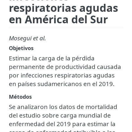
respiratorias agudas
en América del Sur
Mosegui et al.
Objetivos
Estimar la carga de la pérdida
permanente de productividad causada
por infecciones respiratorias agudas
en países sudamericanos en el 2019.
Métodos
Se analizaron los datos de mortalidad
del estudio sobre carga mundial de
enfermedad del 2019 para estimar la