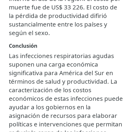
muerte fue de US$ 33 226. El costo de
la pérdida de productividad difirió
sustancialmente entre los países y
según el sexo.
Conclusión
Las infecciones respiratorias agudas
suponen una carga económica
significativa para América del Sur en
términos de salud y productividad. La
caracterización de los costos
económicos de estas infecciones puede
ayudar a los gobiernos en la
asignación de recursos para elaborar
políticas e intervenciones que permitan