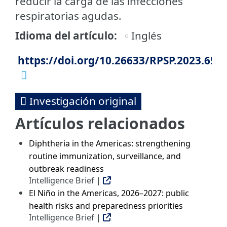
reducir la carga de las infecciones
respiratorias agudas.
Idioma del artículo
Inglés
https://doi.org/10.26633/RPSP.2023.65
Investigación original
Artículos relacionados
Diphtheria in the Americas: strengthening
routine immunization, surveillance, and
outbreak readiness
Intelligence Brief |
El Niño in the Americas, 2026–2027: public
health risks and preparedness priorities
Intelligence Brief |