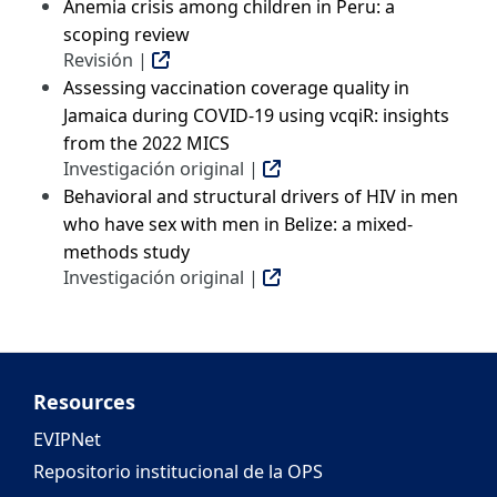
Anemia crisis among children in Peru: a
scoping review
Revisión |
Assessing vaccination coverage quality in
Jamaica during COVID-19 using vcqiR: insights
from the 2022 MICS
Investigación original |
Behavioral and structural drivers of HIV in men
who have sex with men in Belize: a mixed-
methods study
Investigación original |
Resources
EVIPNet
Repositorio institucional de la OPS