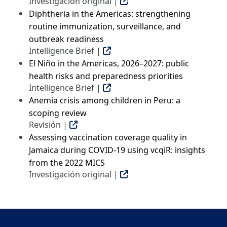
Investigación original |
Diphtheria in the Americas: strengthening
routine immunization, surveillance, and
outbreak readiness
Intelligence Brief |
El Niño in the Americas, 2026–2027: public
health risks and preparedness priorities
Intelligence Brief |
Anemia crisis among children in Peru: a
scoping review
Revisión |
Assessing vaccination coverage quality in
Jamaica during COVID-19 using vcqiR: insights
from the 2022 MICS
Investigación original |