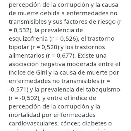
percepción de la corrupción y la causa
de muerte debida a enfermedades no
transmisibles y sus factores de riesgo (r
= 0,532), la prevalencia de
esquizofrenia (r = 0,526), el trastorno
bipolar (r = 0,520) y los trastornos
alimentarios (r = 0,677). Existe una
asociación negativa moderada entre el
índice de Gini y la causa de muerte por
enfermedades no transmisibles (r =
-0,571) y la prevalencia del tabaquismo
(r = -0,502), y entre el índice de
percepción de la corrupción y la
mortalidad por enfermedades
cardiovasculares, cáncer, diabetes o