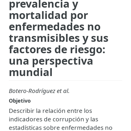
prevalencia y
mortalidad por
enfermedades no
transmisibles y sus
factores de riesgo:
una perspectiva
mundial
Botero-Rodríguez et al.
Objetivo
Describir la relación entre los
indicadores de corrupción y las
estadísticas sobre enfermedades no