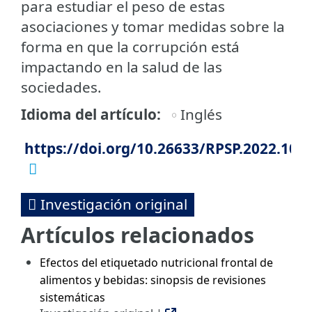
para estudiar el peso de estas
asociaciones y tomar medidas sobre la
forma en que la corrupción está
impactando en la salud de las
sociedades.
Idioma del artículo
Inglés
https://doi.org/10.26633/RPSP.2022.10
Investigación original
Artículos relacionados
Efectos del etiquetado nutricional frontal de
alimentos y bebidas: sinopsis de revisiones
sistemáticas