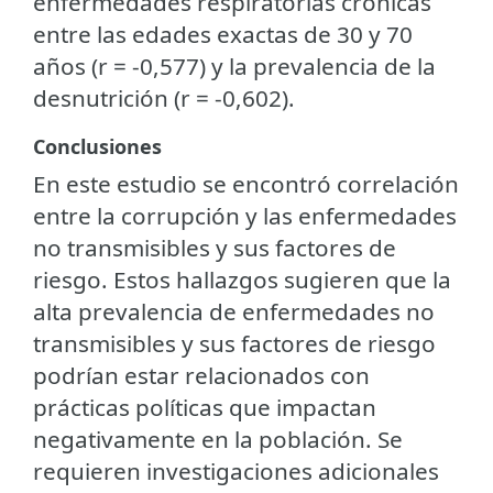
enfermedades respiratorias crónicas
entre las edades exactas de 30 y 70
años (r = -0,577) y la prevalencia de la
desnutrición (r = -0,602).
Conclusiones
En este estudio se encontró correlación
entre la corrupción y las enfermedades
no transmisibles y sus factores de
riesgo. Estos hallazgos sugieren que la
alta prevalencia de enfermedades no
transmisibles y sus factores de riesgo
podrían estar relacionados con
prácticas políticas que impactan
negativamente en la población. Se
requieren investigaciones adicionales