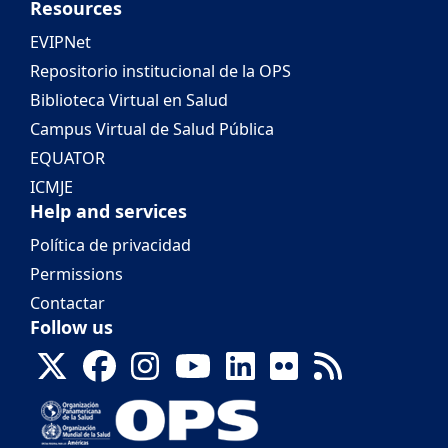
Resources
EVIPNet
Repositorio institucional de la OPS
Biblioteca Virtual en Salud
Campus Virtual de Salud Pública
EQUATOR
ICMJE
Help and services
Política de privacidad
Permissions
Contactar
Follow us