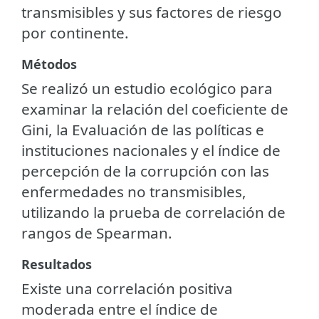
transmisibles y sus factores de riesgo
por continente.
Métodos
Se realizó un estudio ecológico para
examinar la relación del coeficiente de
Gini, la Evaluación de las políticas e
instituciones nacionales y el índice de
percepción de la corrupción con las
enfermedades no transmisibles,
utilizando la prueba de correlación de
rangos de Spearman.
Resultados
Existe una correlación positiva
moderada entre el índice de