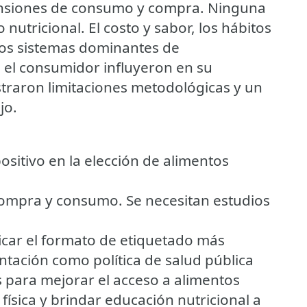
mensiones de consumo y compra. Ninguna
 nutricional. El costo y sabor, los hábitos
 los sistemas dominantes de
el consumidor influyeron en su
straron limitaciones metodológicas y un
jo.
positivo en la elección de alimentos
compra y consumo. Se necesitan estudios
icar el formato de etiquetado más
ntación como política de salud pública
para mejorar el acceso a alimentos
física y brindar educación nutricional a