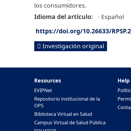
los consumidores.
Idioma del artículo
Español
https://doi.org/10.26633/RPSP.
Investigación original
Resources
Help
EVIPNet
Políti
Repositorio institucional de la
Permi
OPS
Conta
Biblioteca Virtual en Salud
Campus Virtual de Salud Pública