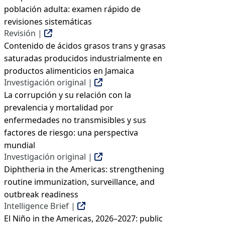
población adulta: examen rápido de
revisiones sistemáticas
Revisión |
Contenido de ácidos grasos trans y grasas
saturadas producidos industrialmente en
productos alimenticios en Jamaica
Investigación original |
La corrupción y su relación con la
prevalencia y mortalidad por
enfermedades no transmisibles y sus
factores de riesgo: una perspectiva
mundial
Investigación original |
Diphtheria in the Americas: strengthening
routine immunization, surveillance, and
outbreak readiness
Intelligence Brief |
El Niño in the Americas, 2026–2027: public