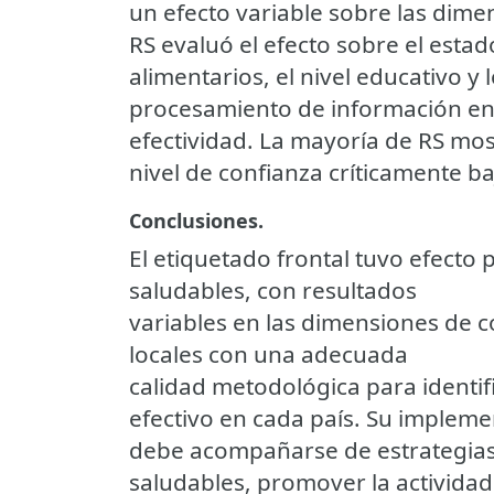
un efecto variable sobre las di
RS evaluó el efecto sobre el estado
alimentarios, el nivel educativo y
procesamiento de información en 
efectividad. La mayoría de RS mo
nivel de confianza críticamente ba
Conclusiones.
El etiquetado frontal tuvo efecto 
saludables, con resultados
variables en las dimensiones de 
locales con una adecuada
calidad metodológica para identif
efectivo en cada país. Su impleme
debe acompañarse de estrategias 
saludables, promover la actividad 