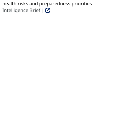
health risks and preparedness priorities
Intelligence Brief |