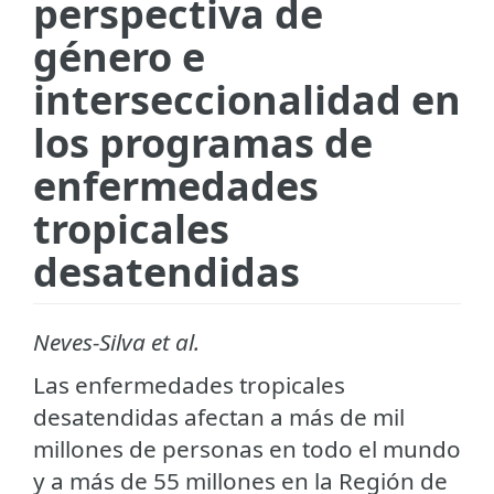
perspectiva de
género e
interseccionalidad en
los programas de
enfermedades
tropicales
desatendidas
Neves-Silva et al.
Las enfermedades tropicales
desatendidas afectan a más de mil
millones de personas en todo el mundo
y a más de 55 millones en la Región de