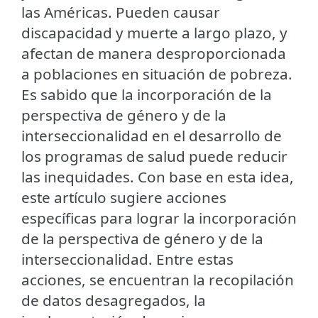
las Américas. Pueden causar
discapacidad y muerte a largo plazo, y
afectan de manera desproporcionada
a poblaciones en situación de pobreza.
Es sabido que la incorporación de la
perspectiva de género y de la
interseccionalidad en el desarrollo de
los programas de salud puede reducir
las inequidades. Con base en esta idea,
este artículo sugiere acciones
específicas para lograr la incorporación
de la perspectiva de género y de la
interseccionalidad. Entre estas
acciones, se encuentran la recopilación
de datos desagregados, la