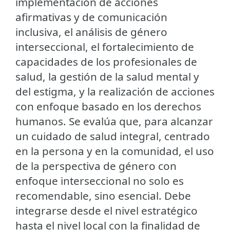
implementación de acciones
afirmativas y de comunicación
inclusiva, el análisis de género
interseccional, el fortalecimiento de
capacidades de los profesionales de
salud, la gestión de la salud mental y
del estigma, y la realización de acciones
con enfoque basado en los derechos
humanos. Se evalúa que, para alcanzar
un cuidado de salud integral, centrado
en la persona y en la comunidad, el uso
de la perspectiva de género con
enfoque interseccional no solo es
recomendable, sino esencial. Debe
integrarse desde el nivel estratégico
hasta el nivel local con la finalidad de