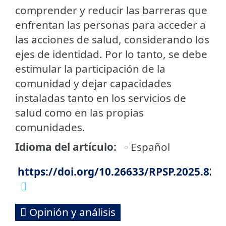
comprender y reducir las barreras que
enfrentan las personas para acceder a
las acciones de salud, considerando los
ejes de identidad. Por lo tanto, se debe
estimular la participación de la
comunidad y dejar capacidades
instaladas tanto en los servicios de
salud como en las propias
comunidades.
Idioma del artículo
Español
https://doi.org/10.26633/RPSP.2025.82
Opinión y análisis