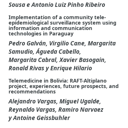
Sousa e Antonio Luiz Pinho Ribeiro
Implementation of a community tele-
epidemiological surveillance system using
information and communication
technologies in Paraguay
Pedro Galván, Virgilio Cane, Margarita
Samudio, Águeda Cabello,
Margarita Cabral, Xavier Basogain,
Ronald Rivas y Enrique Hilario
Telemedicine in Bolivia: RAFT-Altiplano
project, experiences, future prospects, and
recommendations
Alejandro Vargas, Miguel Ugalde,
Reynaldo Vargas, Ramiro Narvaez
y Antoine Geissbuhler