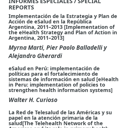
INFORMES ESPECIALES / SPECIAL
REPORTS
Implementación de la Estrategia y Plan de
Acción de eSalud en la República
Argentina, 2011–2013 [Implementation of
the eHealth Strategy and Plan of Action in
Argentina, 2011–2013]
Myrna Marti, Pier Paolo Balladelli y
Alejandro Gherardi
eSalud en Perú: implementación de
políticas para el fortalecimiento de
sistemas de información en salud [eHealth
in Peru: implementation of policies to
strengthen health information systems]
Walter H. Curioso
La Red de Telesalud de las Américas y su
papel en la atención primaria de la
salud[The Telehealth Network of the