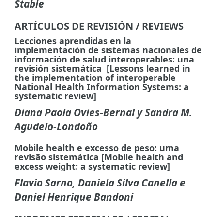
Stable
ARTÍCULOS DE REVISIÓN / REVIEWS
Lecciones aprendidas en la
implementación de sistemas nacionales de
información de salud interoperables: una
revisión sistemática [Lessons learned in
the implementation of interoperable
National Health Information Systems: a
systematic review]
Diana Paola Ovies-Bernal y Sandra M.
Agudelo-Londoño
Mobile health e excesso de peso: uma
revisão sistemática [Mobile health and
excess weight: a systematic review]
Flavio Sarno, Daniela Silva Canella e
Daniel Henrique Bandoni