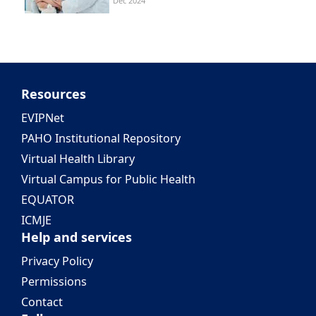
Dec 2024
Resources
EVIPNet
PAHO Institutional Repository
Virtual Health Library
Virtual Campus for Public Health
EQUATOR
ICMJE
Help and services
Privacy Policy
Permissions
Contact