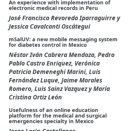
An experience with implementation of
electronic medical records in Peru
José Francisco Revoredo Iparraguirre y
Jessica Cavalcanti Oscátegui
mSalUV: a new mobile messaging system
for diabetes control in Mexico
Néstor Iván Cabrera Mendoza, Pedro
Pablo Castro Enriquez, Verónica
Patricia Demeneghi Marini, Luis
Fernández Luque, Jaime Morales
Romero, Luis Sainz Vazquez y María
Cristina Ortiz León
Usefulness of an online education
platform for the medical and surgical
emergencies specialty in Mexico