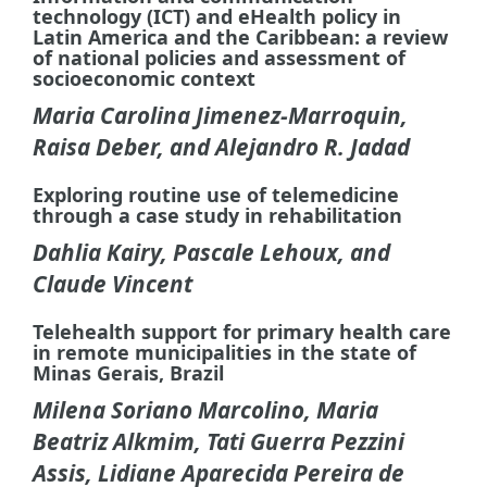
technology (ICT) and eHealth policy in
Latin America and the Caribbean: a review
of national policies and assessment of
socioeconomic context
Maria Carolina Jimenez-Marroquin,
Raisa Deber, and Alejandro R. Jadad
Exploring routine use of telemedicine
through a case study in rehabilitation
Dahlia Kairy, Pascale Lehoux, and
Claude Vincent
Telehealth support for primary health care
in remote municipalities in the state of
Minas Gerais, Brazil
Milena Soriano Marcolino, Maria
Beatriz Alkmim, Tati Guerra Pezzini
Assis, Lidiane Aparecida Pereira de