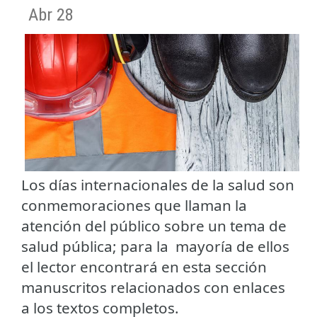
Abr 28
Los días internacionales de la salud son
conmemoraciones que llaman la
atención del público sobre un tema de
salud pública; para la mayoría de ellos
el lector encontrará en esta sección
manuscritos relacionados con enlaces
a los textos completos.