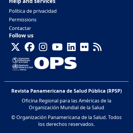
Help and services
Política de privacidad
Permissions
Contactar
Follow us
Revista Panamericana de Salud Pública (RPSP)
Oficina Regional para las Américas de la
Organización Mundial de la Salud
© Organización Panamericana de la Salud. Todos
los derechos reservados.