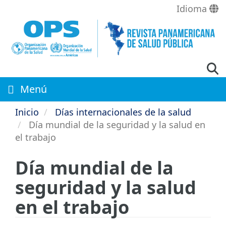
Pasar
Idioma
al
contenido
principal
Menú
Inicio
Días internacionales de la salud
Día mundial de la seguridad y la salud en
el trabajo
Día mundial de la
seguridad y la salud
en el trabajo