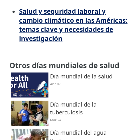
Salud y seguridad laboral y
cambio climático en las Américas:
temas clave y necesidades de
investigación
Otros días mundiales de salud
Día mundial de la salud
Abr 07
Día mundial de la
tuberculosis
Mar 24
Día mundial del agua