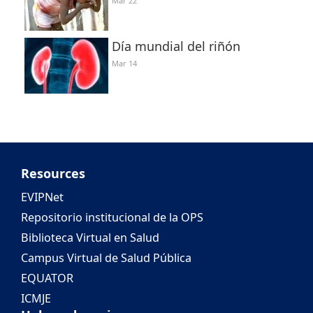
Mar 22
Día mundial del riñón
Mar 14
Resources
EVIPNet
Repositorio institucional de la OPS
Biblioteca Virtual en Salud
Campus Virtual de Salud Pública
EQUATOR
ICMJE