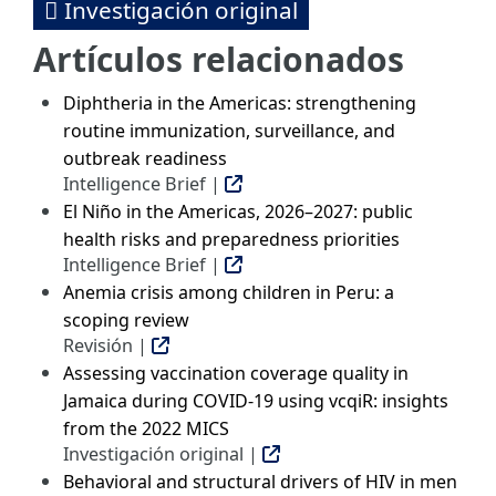
Investigación original
Artículos relacionados
Diphtheria in the Americas: strengthening
routine immunization, surveillance, and
outbreak readiness
Intelligence Brief |
El Niño in the Americas, 2026–2027: public
health risks and preparedness priorities
Intelligence Brief |
Anemia crisis among children in Peru: a
scoping review
Revisión |
Assessing vaccination coverage quality in
Jamaica during COVID-19 using vcqiR: insights
from the 2022 MICS
Investigación original |
Behavioral and structural drivers of HIV in men