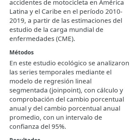
accidentes de motocicleta en América
Latina y el Caribe en el período 2010-
2019, a partir de las estimaciones del
estudio de la carga mundial de
enfermedades (CME).
Métodos
En este estudio ecológico se analizaron
las series temporales mediante el
modelo de regresión lineal
segmentada (joinpoint), con cálculo y
comprobación del cambio porcentual
anual y del cambio porcentual anual
promedio, con un intervalo de
confianza del 95%.
Resultados