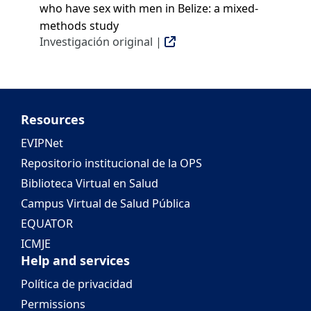
who have sex with men in Belize: a mixed-
methods study
Investigación original |
Resources
EVIPNet
Repositorio institucional de la OPS
Biblioteca Virtual en Salud
Campus Virtual de Salud Pública
EQUATOR
ICMJE
Help and services
Política de privacidad
Permissions