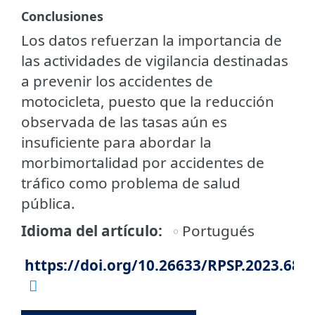
Conclusiones
Los datos refuerzan la importancia de
las actividades de vigilancia destinadas
a prevenir los accidentes de
motocicleta, puesto que la reducción
observada de las tasas aún es
insuficiente para abordar la
morbimortalidad por accidentes de
tráfico como problema de salud
pública.
Idioma del artículo
Portugués
https://doi.org/10.26633/RPSP.2023.68