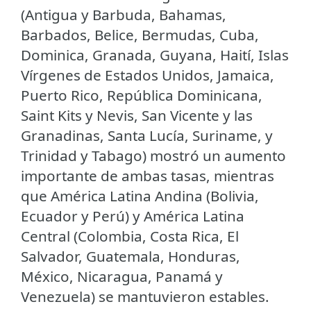
(Antigua y Barbuda, Bahamas,
Barbados, Belice, Bermudas, Cuba,
Dominica, Granada, Guyana, Haití, Islas
Vírgenes de Estados Unidos, Jamaica,
Puerto Rico, República Dominicana,
Saint Kits y Nevis, San Vicente y las
Granadinas, Santa Lucía, Suriname, y
Trinidad y Tabago) mostró un aumento
importante de ambas tasas, mientras
que América Latina Andina (Bolivia,
Ecuador y Perú) y América Latina
Central (Colombia, Costa Rica, El
Salvador, Guatemala, Honduras,
México, Nicaragua, Panamá y
Venezuela) se mantuvieron estables.