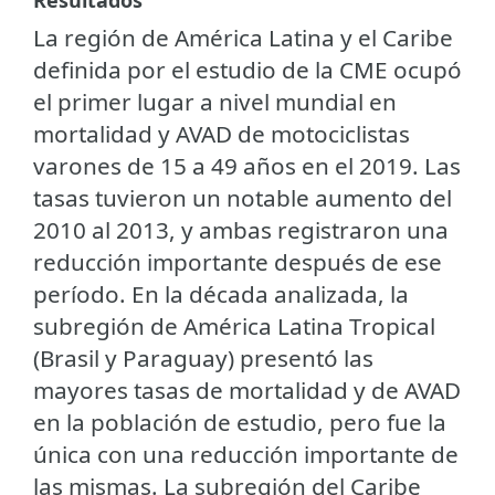
La región de América Latina y el Caribe
definida por el estudio de la CME ocupó
el primer lugar a nivel mundial en
mortalidad y AVAD de motociclistas
varones de 15 a 49 años en el 2019. Las
tasas tuvieron un notable aumento del
2010 al 2013, y ambas registraron una
reducción importante después de ese
período. En la década analizada, la
subregión de América Latina Tropical
(Brasil y Paraguay) presentó las
mayores tasas de mortalidad y de AVAD
en la población de estudio, pero fue la
única con una reducción importante de
las mismas. La subregión del Caribe