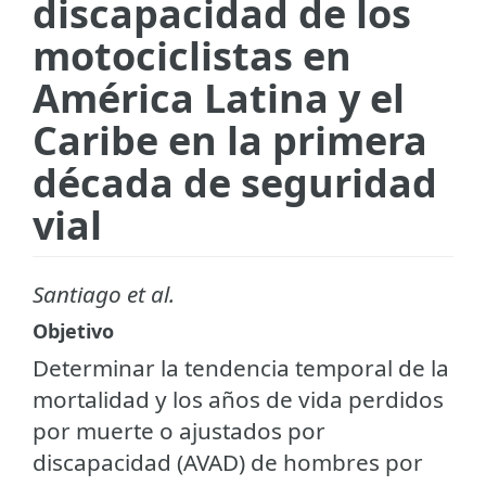
discapacidad de los
motociclistas en
América Latina y el
Caribe en la primera
década de seguridad
vial
Santiago et al.
Objetivo
Determinar la tendencia temporal de la
mortalidad y los años de vida perdidos
por muerte o ajustados por
discapacidad (AVAD) de hombres por