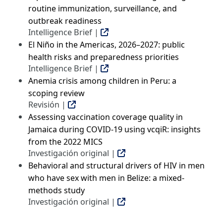
routine immunization, surveillance, and
outbreak readiness
Intelligence Brief |
El Niño in the Americas, 2026–2027: public
health risks and preparedness priorities
Intelligence Brief |
Anemia crisis among children in Peru: a
scoping review
Revisión |
Assessing vaccination coverage quality in
Jamaica during COVID-19 using vcqiR: insights
from the 2022 MICS
Investigación original |
Behavioral and structural drivers of HIV in men
who have sex with men in Belize: a mixed-
methods study
Investigación original |