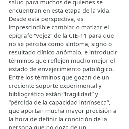
salud para muchos de quienes se
encuentran en esta etapa de la vida.
Desde esta perspectiva, es
imprescindible cambiar o matizar el
epígrafe “vejez” de la CIE-11 para que
no se perciba como síntoma, signo o
resultado clínico anómalo, e introducir
términos que reflejen mucho mejor el
estado de envejecimiento patológico.
Entre los términos que gozan de un
creciente soporte experimental y
bibliográfico están “fragilidad” y
“pérdida de la capacidad intrínseca”,
que aportan mucha mayor precisión a
la hora de definir la condición de la
persona que no goza de un