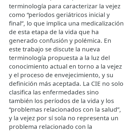
terminología para caracterizar la vejez
como “períodos geriátricos inicial y
final”, lo que implica una medicalización
de esta etapa de la vida que ha
generado confusión y polémica. En
este trabajo se discute la nueva
terminología propuesta a la luz del
conocimiento actual en torno a la vejez
y el proceso de envejecimiento, y su
definición más aceptada. La CIE no solo
clasifica las enfermedades sino
también los períodos de la vida y los
“problemas relacionados con la salud”,
y la vejez por sí sola no representa un
problema relacionado con la