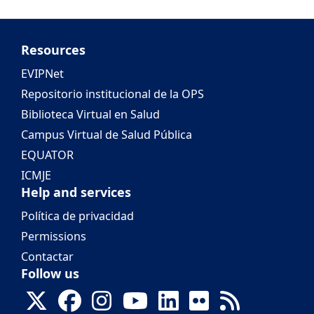
Resources
EVIPNet
Repositorio institucional de la OPS
Biblioteca Virtual en Salud
Campus Virtual de Salud Pública
EQUATOR
ICMJE
Help and services
Política de privacidad
Permissions
Contactar
Follow us