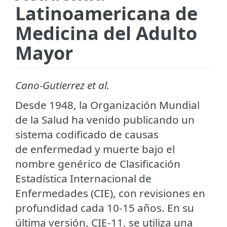
Latinoamericana de
Medicina del Adulto
Mayor
Cano-Gutierrez et al.
Desde 1948, la Organización Mundial
de la Salud ha venido publicando un
sistema codificado de causas
de enfermedad y muerte bajo el
nombre genérico de Clasificación
Estadística Internacional de
Enfermedades (CIE), con revisiones en
profundidad cada 10-15 años. En su
última versión, CIE-11, se utiliza una