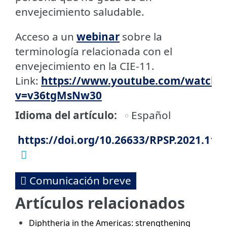
envejecimiento saludable.
Acceso a un
webinar
sobre la
terminología relacionada con el
envejecimiento en la CIE-11.
Link:
https://www.youtube.com/watch?
v=v36tgMsNw30
Idioma del artículo
Español
https://doi.org/10.26633/RPSP.2021.112
Comunicación breve
Artículos relacionados
Diphtheria in the Americas: strengthening