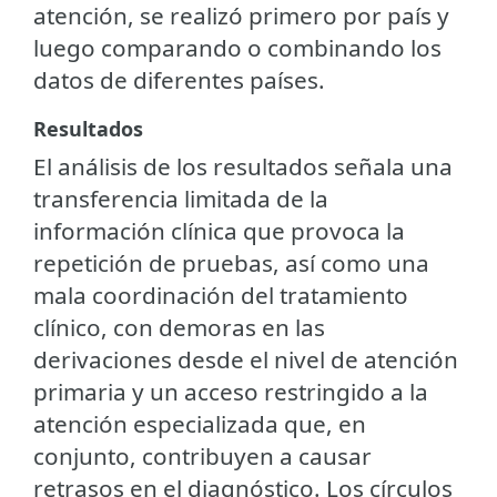
atención, se realizó primero por país y
luego comparando o combinando los
datos de diferentes países.
Resultados
El análisis de los resultados señala una
transferencia limitada de la
información clínica que provoca la
repetición de pruebas, así como una
mala coordinación del tratamiento
clínico, con demoras en las
derivaciones desde el nivel de atención
primaria y un acceso restringido a la
atención especializada que, en
conjunto, contribuyen a causar
retrasos en el diagnóstico. Los círculos