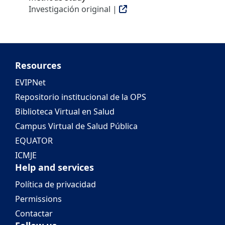
Investigación original |
Resources
EVIPNet
Repositorio institucional de la OPS
Biblioteca Virtual en Salud
Campus Virtual de Salud Pública
EQUATOR
ICMJE
Help and services
Política de privacidad
Permissions
Contactar