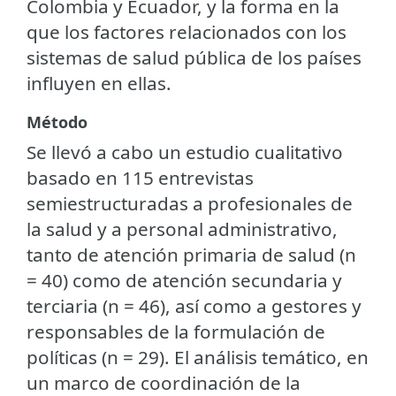
Colombia y Ecuador, y la forma en la
que los factores relacionados con los
sistemas de salud pública de los países
influyen en ellas.
Método
Se llevó a cabo un estudio cualitativo
basado en 115 entrevistas
semiestructuradas a profesionales de
la salud y a personal administrativo,
tanto de atención primaria de salud (n
= 40) como de atención secundaria y
terciaria (n = 46), así como a gestores y
responsables de la formulación de
políticas (n = 29). El análisis temático, en
un marco de coordinación de la