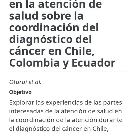
en la atención de
salud sobre la
coordinación del
diagnóstico del
cáncer en Chile,
Colombia y Ecuador
Oturai et al.
Objetivo
Explorar las experiencias de las partes
interesadas de la atención de salud en
la coordinación de la atención durante
el diagnóstico del cáncer en Chile,