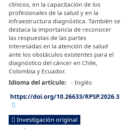
clínicos, en la capacitación de los
profesionales de la salud y en la
infraestructura diagnóstica. También se
destaca la importancia de reconocer
las respuestas de las partes
interesadas en la atención de salud
ante los obstáculos existentes para el
diagnóstico del cáncer en Chile,
Colombia y Ecuador.
Idioma del artículo
Inglés
https://doi.org/10.26633/RPSP.2026.3
Investigación original