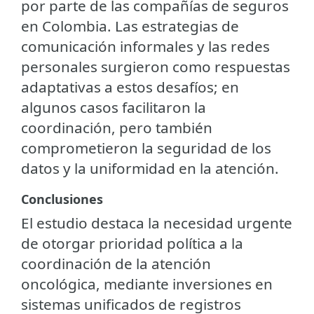
por parte de las compañías de seguros
en Colombia. Las estrategias de
comunicación informales y las redes
personales surgieron como respuestas
adaptativas a estos desafíos; en
algunos casos facilitaron la
coordinación, pero también
comprometieron la seguridad de los
datos y la uniformidad en la atención.
Conclusiones
El estudio destaca la necesidad urgente
de otorgar prioridad política a la
coordinación de la atención
oncológica, mediante inversiones en
sistemas unificados de registros