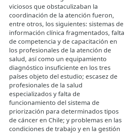
viciosos que obstaculizaban la
coordinación de la atención fueron,
entre otros, los siguientes: sistemas de
información clínica fragmentados, falta
de competencia y de capacitación en
los profesionales de la atención de
salud, así como un equipamiento
diagnóstico insuficiente en los tres
países objeto del estudio; escasez de
profesionales de la salud
especializados y falta de
funcionamiento del sistema de
priorización para determinados tipos
de cáncer en Chile; y problemas en las
condiciones de trabajo y en la gestión