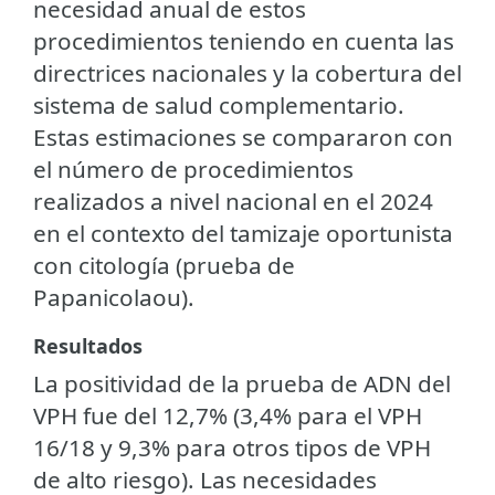
necesidad anual de estos
procedimientos teniendo en cuenta las
directrices nacionales y la cobertura del
sistema de salud complementario.
Estas estimaciones se compararon con
el número de procedimientos
realizados a nivel nacional en el 2024
en el contexto del tamizaje oportunista
con citología (prueba de
Papanicolaou).
Resultados
La positividad de la prueba de ADN del
VPH fue del 12,7% (3,4% para el VPH
16/18 y 9,3% para otros tipos de VPH
de alto riesgo). Las necesidades