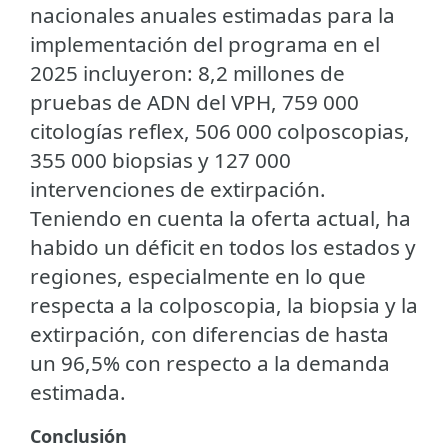
nacionales anuales estimadas para la
implementación del programa en el
2025 incluyeron: 8,2 millones de
pruebas de ADN del VPH, 759 000
citologías reflex, 506 000 colposcopias,
355 000 biopsias y 127 000
intervenciones de extirpación.
Teniendo en cuenta la oferta actual, ha
habido un déficit en todos los estados y
regiones, especialmente en lo que
respecta a la colposcopia, la biopsia y la
extirpación, con diferencias de hasta
un 96,5% con respecto a la demanda
estimada.
Conclusión