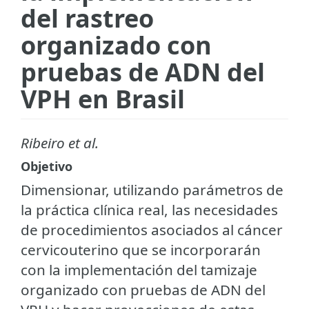
del rastreo
organizado con
pruebas de ADN del
VPH en Brasil
Ribeiro et al.
Objetivo
Dimensionar, utilizando parámetros de
la práctica clínica real, las necesidades
de procedimientos asociados al cáncer
cervicouterino que se incorporarán
con la implementación del tamizaje
organizado con pruebas de ADN del