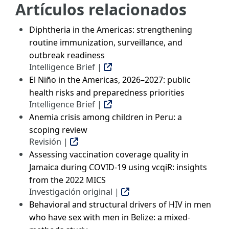
Artículos relacionados
Diphtheria in the Americas: strengthening
routine immunization, surveillance, and
outbreak readiness
Intelligence Brief |
El Niño in the Americas, 2026–2027: public
health risks and preparedness priorities
Intelligence Brief |
Anemia crisis among children in Peru: a
scoping review
Revisión |
Assessing vaccination coverage quality in
Jamaica during COVID-19 using vcqiR: insights
from the 2022 MICS
Investigación original |
Behavioral and structural drivers of HIV in men
who have sex with men in Belize: a mixed-