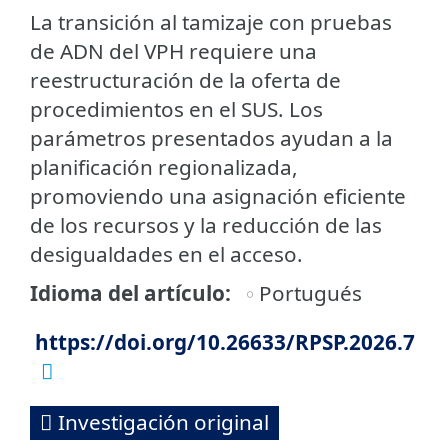
La transición al tamizaje con pruebas
de ADN del VPH requiere una
reestructuración de la oferta de
procedimientos en el SUS. Los
parámetros presentados ayudan a la
planificación regionalizada,
promoviendo una asignación eficiente
de los recursos y la reducción de las
desigualdades en el acceso.
Idioma del artículo
Portugués
https://doi.org/10.26633/RPSP.2026.7
Investigación original