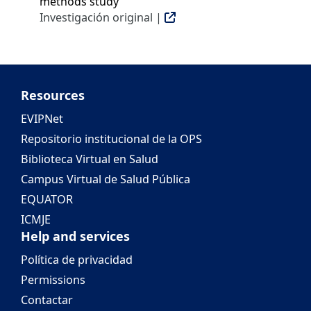
methods study
Investigación original |
Resources
EVIPNet
Repositorio institucional de la OPS
Biblioteca Virtual en Salud
Campus Virtual de Salud Pública
EQUATOR
ICMJE
Help and services
Política de privacidad
Permissions
Contactar