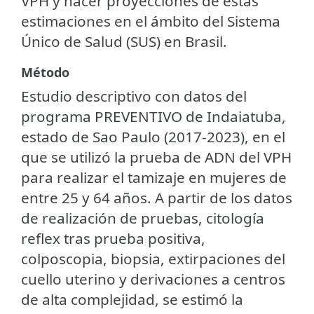
VPH y hacer proyecciones de estas
estimaciones en el ámbito del Sistema
Único de Salud (SUS) en Brasil.
Método
Estudio descriptivo con datos del
programa PREVENTIVO de Indaiatuba,
estado de Sao Paulo (2017-2023), en el
que se utilizó la prueba de ADN del VPH
para realizar el tamizaje en mujeres de
entre 25 y 64 años. A partir de los datos
de realización de pruebas, citología
reflex tras prueba positiva,
colposcopia, biopsia, extirpaciones del
cuello uterino y derivaciones a centros
de alta complejidad, se estimó la