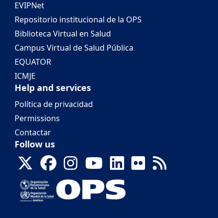
EVIPNet
Repositorio institucional de la OPS
Biblioteca Virtual en Salud
Campus Virtual de Salud Pública
EQUATOR
ICMJE
Help and services
Política de privacidad
Permissions
Contactar
Follow us