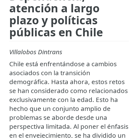
atención a largo
plazo y políticas
públicas en Chile
Villalobos Dintrans
Chile está enfrentándose a cambios
asociados con la transición
demográfica. Hasta ahora, estos retos
se han considerado como relacionados
exclusivamente con la edad. Esto ha
hecho que un conjunto amplio de
problemas se aborde desde una
perspectiva limitada. Al poner el énfasis
en el envejecimiento, se ha dividido un