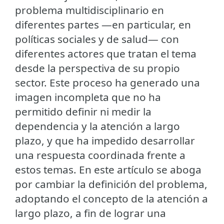
problema multidisciplinario en
diferentes partes —en particular, en
políticas sociales y de salud— con
diferentes actores que tratan el tema
desde la perspectiva de su propio
sector. Este proceso ha generado una
imagen incompleta que no ha
permitido definir ni medir la
dependencia y la atención a largo
plazo, y que ha impedido desarrollar
una respuesta coordinada frente a
estos temas. En este artículo se aboga
por cambiar la definición del problema,
adoptando el concepto de la atención a
largo plazo, a fin de lograr una