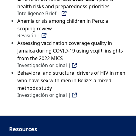
health risks and preparedness priorities
Intelligence Brief |
Anemia crisis among children in Peru: a
scoping review
Revisión |
Assessing vaccination coverage quality in
Jamaica during COVID-19 using vcqiR: insights
from the 2022 MICS
Investigación original |
Behavioral and structural drivers of HIV in men
who have sex with men in Belize: a mixed-
methods study
Investigación original |
Resources