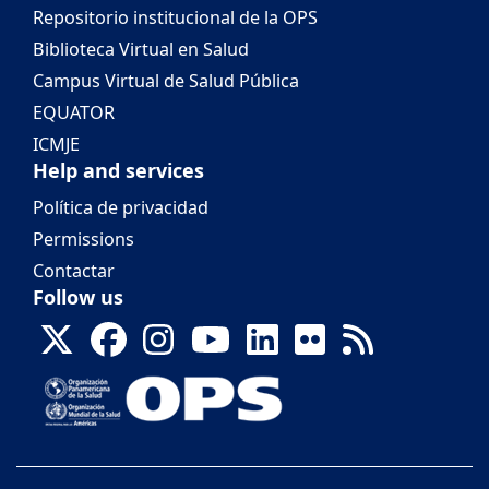
Repositorio institucional de la OPS
Biblioteca Virtual en Salud
Campus Virtual de Salud Pública
EQUATOR
ICMJE
Help and services
Política de privacidad
Permissions
Contactar
Follow us