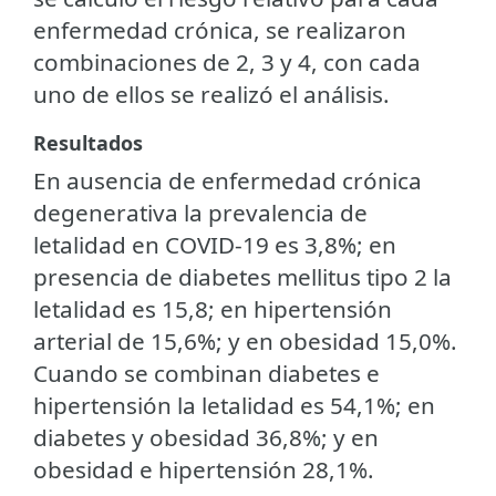
enfermedad crónica, se realizaron
combinaciones de 2, 3 y 4, con cada
uno de ellos se realizó el análisis.
Resultados
En ausencia de enfermedad crónica
degenerativa la prevalencia de
letalidad en COVID-19 es 3,8%; en
presencia de diabetes mellitus tipo 2 la
letalidad es 15,8; en hipertensión
arterial de 15,6%; y en obesidad 15,0%.
Cuando se combinan diabetes e
hipertensión la letalidad es 54,1%; en
diabetes y obesidad 36,8%; y en
obesidad e hipertensión 28,1%.