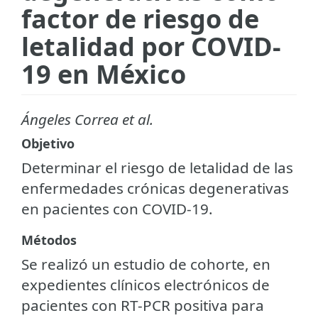
factor de riesgo de
letalidad por COVID-
19 en México
Ángeles Correa et al.
Objetivo
Determinar el riesgo de letalidad de las
enfermedades crónicas degenerativas
en pacientes con COVID-19.
Métodos
Se realizó un estudio de cohorte, en
expedientes clínicos electrónicos de
pacientes con RT-PCR positiva para