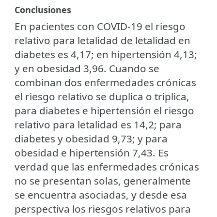
Conclusiones
En pacientes con COVID-19 el riesgo
relativo para letalidad de letalidad en
diabetes es 4,17; en hipertensión 4,13;
y en obesidad 3,96. Cuando se
combinan dos enfermedades crónicas
el riesgo relativo se duplica o triplica,
para diabetes e hipertensión el riesgo
relativo para letalidad es 14,2; para
diabetes y obesidad 9,73; y para
obesidad e hipertensión 7,43. Es
verdad que las enfermedades crónicas
no se presentan solas, generalmente
se encuentra asociadas, y desde esa
perspectiva los riesgos relativos para