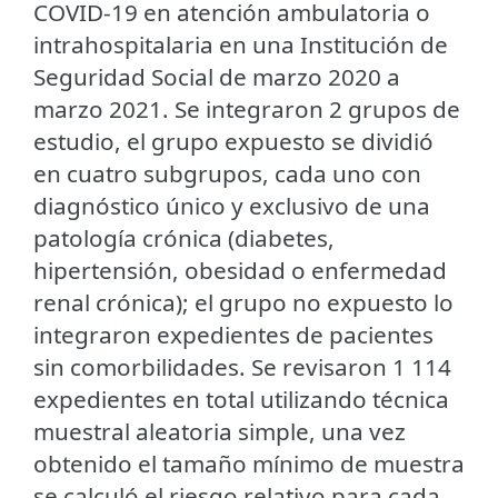
COVID-19 en atención ambulatoria o
intrahospitalaria en una Institución de
Seguridad Social de marzo 2020 a
marzo 2021. Se integraron 2 grupos de
estudio, el grupo expuesto se dividió
en cuatro subgrupos, cada uno con
diagnóstico único y exclusivo de una
patología crónica (diabetes,
hipertensión, obesidad o enfermedad
renal crónica); el grupo no expuesto lo
integraron expedientes de pacientes
sin comorbilidades. Se revisaron 1 114
expedientes en total utilizando técnica
muestral aleatoria simple, una vez
obtenido el tamaño mínimo de muestra
se calculó el riesgo relativo para cada