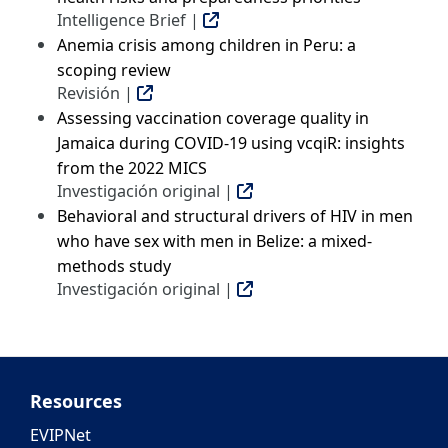
Intelligence Brief |
Anemia crisis among children in Peru: a
scoping review
Revisión |
Assessing vaccination coverage quality in
Jamaica during COVID-19 using vcqiR: insights
from the 2022 MICS
Investigación original |
Behavioral and structural drivers of HIV in men
who have sex with men in Belize: a mixed-
methods study
Investigación original |
Resources
EVIPNet