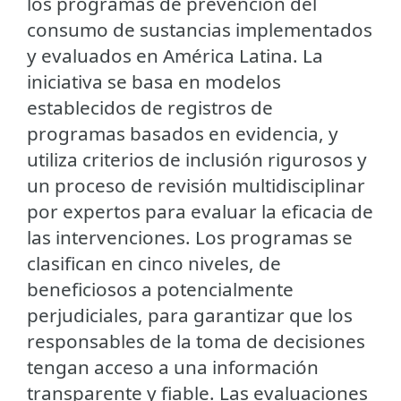
los programas de prevención del
consumo de sustancias implementados
y evaluados en América Latina. La
iniciativa se basa en modelos
establecidos de registros de
programas basados en evidencia, y
utiliza criterios de inclusión rigurosos y
un proceso de revisión multidisciplinar
por expertos para evaluar la eficacia de
las intervenciones. Los programas se
clasifican en cinco niveles, de
beneficiosos a potencialmente
perjudiciales, para garantizar que los
responsables de la toma de decisiones
tengan acceso a una información
transparente y fiable. Las evaluaciones