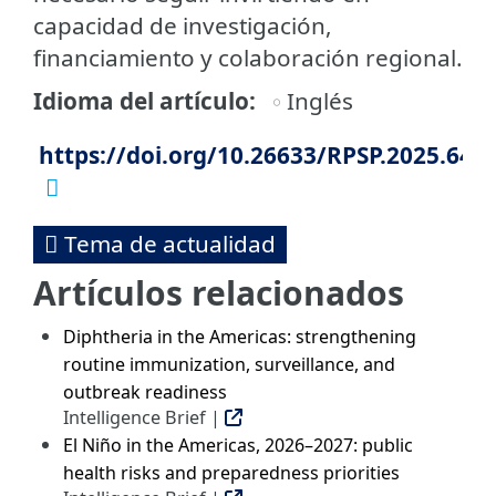
capacidad de investigación,
financiamiento y colaboración regional.
Idioma del artículo
Inglés
https://doi.org/10.26633/RPSP.2025.64
Tema de actualidad
Artículos relacionados
Diphtheria in the Americas: strengthening
routine immunization, surveillance, and
outbreak readiness
Intelligence Brief |
El Niño in the Americas, 2026–2027: public
health risks and preparedness priorities