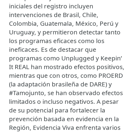
iniciales del registro incluyen
intervenciones de Brasil, Chile,
Colombia, Guatemala, México, Perú y
Uruguay, y permitieron detectar tanto
los programas eficaces como los
ineficaces. Es de destacar que
programas como Unplugged y Keepin’
It REAL han mostrado efectos positivos,
mientras que con otros, como PROERD
(la adaptación brasileña de DARE) y
#Tamojunto, se han observado efectos
limitados o incluso negativos. A pesar
de su potencial para fortalecer la
prevención basada en evidencia en la
Región, Evidencia Viva enfrenta varios