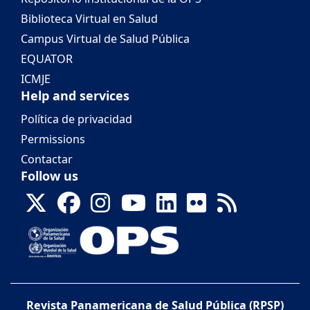
Biblioteca Virtual en Salud
Campus Virtual de Salud Pública
EQUATOR
ICMJE
Help and services
Política de privacidad
Permissions
Contactar
Follow us
Revista Panamericana de Salud Pública (RPSP)