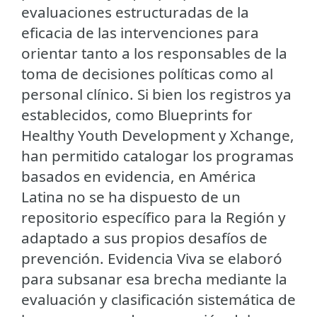
evaluaciones estructuradas de la
eficacia de las intervenciones para
orientar tanto a los responsables de la
toma de decisiones políticas como al
personal clínico. Si bien los registros ya
establecidos, como Blueprints for
Healthy Youth Development y Xchange,
han permitido catalogar los programas
basados en evidencia, en América
Latina no se ha dispuesto de un
repositorio específico para la Región y
adaptado a sus propios desafíos de
prevención. Evidencia Viva se elaboró
para subsanar esa brecha mediante la
evaluación y clasificación sistemática de