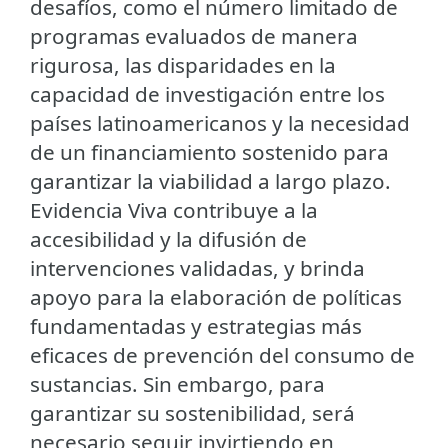
desafíos, como el número limitado de
programas evaluados de manera
rigurosa, las disparidades en la
capacidad de investigación entre los
países latinoamericanos y la necesidad
de un financiamiento sostenido para
garantizar la viabilidad a largo plazo.
Evidencia Viva contribuye a la
accesibilidad y la difusión de
intervenciones validadas, y brinda
apoyo para la elaboración de políticas
fundamentadas y estrategias más
eficaces de prevención del consumo de
sustancias. Sin embargo, para
garantizar su sostenibilidad, será
necesario seguir invirtiendo en