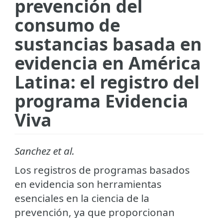
prevención del
consumo de
sustancias basada en
evidencia en América
Latina: el registro del
programa Evidencia
Viva
Sanchez et al.
Los registros de programas basados
en evidencia son herramientas
esenciales en la ciencia de la
prevención, ya que proporcionan