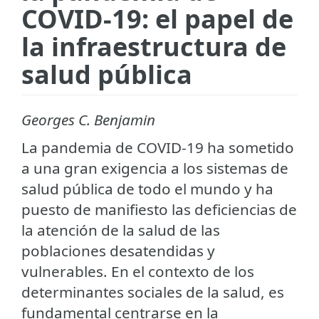
COVID-19: el papel de
la infraestructura de
salud pública
Georges C. Benjamin
La pandemia de COVID-19 ha sometido
a una gran exigencia a los sistemas de
salud pública de todo el mundo y ha
puesto de manifiesto las deficiencias de
la atención de la salud de las
poblaciones desatendidas y
vulnerables. En el contexto de los
determinantes sociales de la salud, es
fundamental centrarse en la