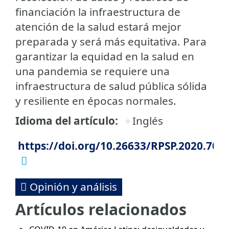
financiación la infraestructura de
atención de la salud estará mejor
preparada y será más equitativa. Para
garantizar la equidad en la salud en
una pandemia se requiere una
infraestructura de salud pública sólida
y resiliente en épocas normales.
Idioma del artículo
Inglés
https://doi.org/10.26633/RPSP.2020.70
Opinión y análisis
Artículos relacionados