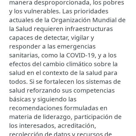
manera desproporcionada, los pobres
y los vulnerables. Las prioridades
actuales de la Organización Mundial de
la Salud requieren infraestructuras
capaces de detectar, vigilar y
responder a las emergencias
sanitarias, como la COVID-19, y a los
efectos del cambio climático sobre la
salud en el contexto de la salud para
todos. Si se fortalecen los sistemas de
salud reforzando sus competencias
básicas y siguiendo las
recomendaciones formuladas en
materia de liderazgo, participación de
los interesados, acreditación,
recolección de datos y recursos de