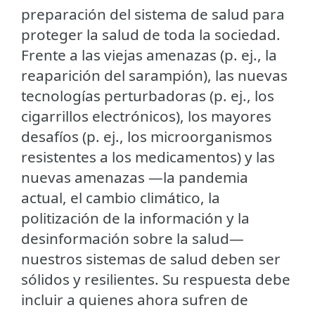
preparación del sistema de salud para
proteger la salud de toda la sociedad.
Frente a las viejas amenazas (p. ej., la
reaparición del sarampión), las nuevas
tecnologías perturbadoras (p. ej., los
cigarrillos electrónicos), los mayores
desafíos (p. ej., los microorganismos
resistentes a los medicamentos) y las
nuevas amenazas —la pandemia
actual, el cambio climático, la
politización de la información y la
desinformación sobre la salud—
nuestros sistemas de salud deben ser
sólidos y resilientes. Su respuesta debe
incluir a quienes ahora sufren de