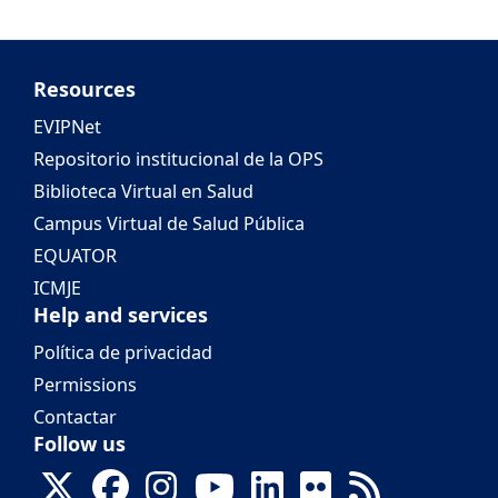
Resources
EVIPNet
Repositorio institucional de la OPS
Biblioteca Virtual en Salud
Campus Virtual de Salud Pública
EQUATOR
ICMJE
Help and services
Política de privacidad
Permissions
Contactar
Follow us