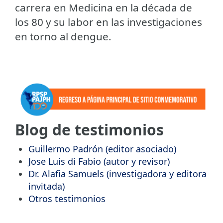
carrera en Medicina en la década de
los 80 y su labor en las investigaciones
en torno al dengue.
Blog de testimonios
Guillermo Padrón (editor asociado)
Jose Luis di Fabio (autor y revisor)
Dr. Alafia Samuels (investigadora y editora
invitada)
Otros testimonios