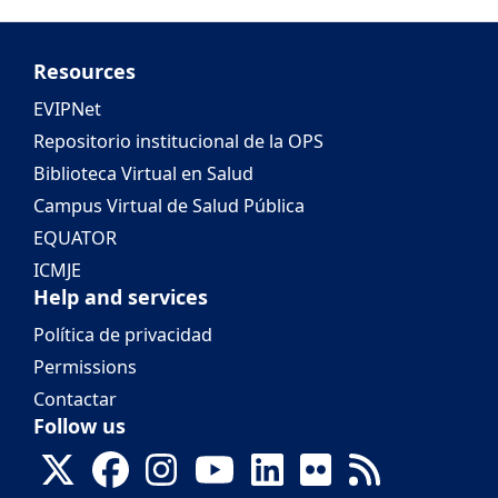
Resources
EVIPNet
Repositorio institucional de la OPS
Biblioteca Virtual en Salud
Campus Virtual de Salud Pública
EQUATOR
ICMJE
Help and services
Política de privacidad
Permissions
Contactar
Follow us