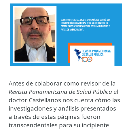
Antes de colaborar como revisor de la
Revista Panamericana de Salud Pública
el
doctor Castellanos nos cuenta cómo las
investigaciones y análisis presentados
a través de estas páginas fueron
transcendentales para su incipiente